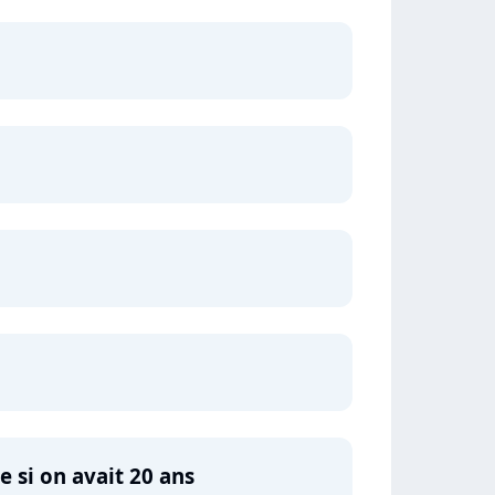
 si on avait 20 ans