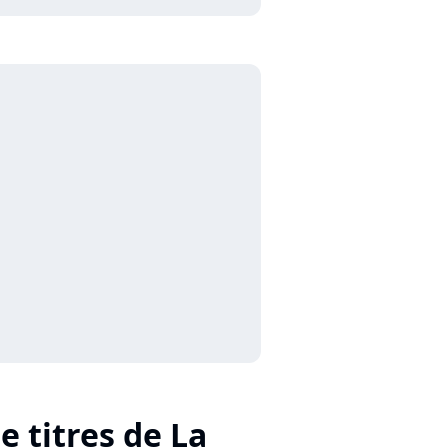
e titres de La