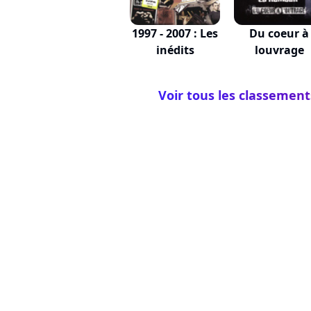
1997 - 2007 : Les
Du coeur à
inédits
louvrage
Voir tous les classemen