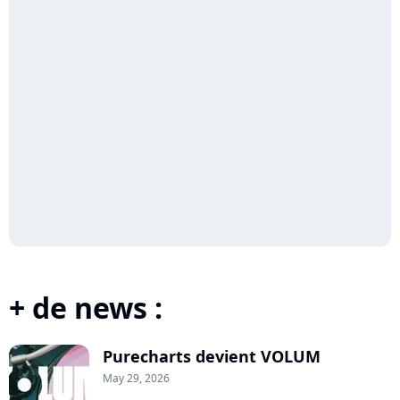
+ de news :
Purecharts devient VOLUM
May 29, 2026