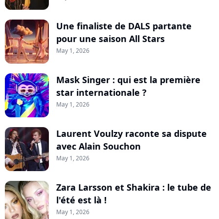
Une finaliste de DALS partante
pour une saison All Stars
May 1, 2026
Mask Singer : qui est la première
star internationale ?
May 1, 2026
Laurent Voulzy raconte sa dispute
avec Alain Souchon
May 1, 2026
Zara Larsson et Shakira : le tube de
l'été est là !
May 1, 2026