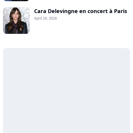
Cara Delevingne en concert à Paris
April 29, 2026