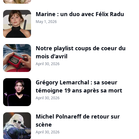
Marine : un duo avec Félix Radu
May 1, 2026
Notre playlist coups de coeur du
mois d'avril
April 30, 2026
Grégory Lemarchal : sa soeur
témoigne 19 ans après sa mort
April 30, 2026
Michel Polnareff de retour sur
scène
April 30, 2026