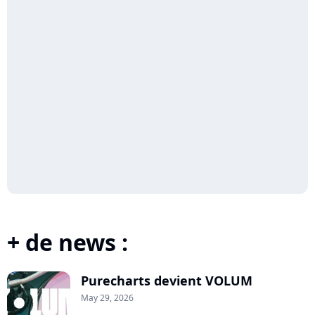
+ de news :
Purecharts devient VOLUM
May 29, 2026