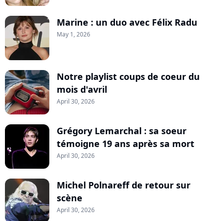
Marine : un duo avec Félix Radu
May 1, 2026
Notre playlist coups de coeur du
mois d'avril
April 30, 2026
Grégory Lemarchal : sa soeur
témoigne 19 ans après sa mort
April 30, 2026
Michel Polnareff de retour sur
scène
April 30, 2026