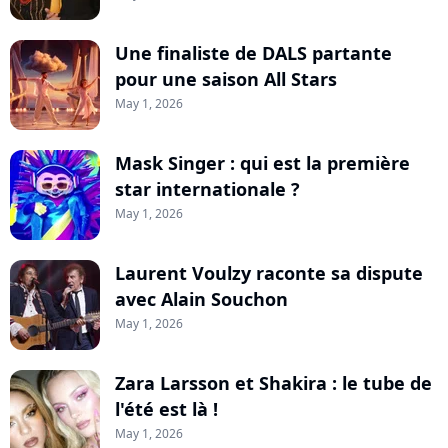
Une finaliste de DALS partante
pour une saison All Stars
May 1, 2026
Mask Singer : qui est la première
star internationale ?
May 1, 2026
Laurent Voulzy raconte sa dispute
avec Alain Souchon
May 1, 2026
Zara Larsson et Shakira : le tube de
l'été est là !
May 1, 2026