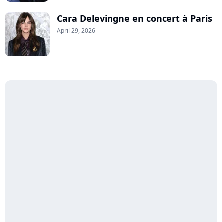
Cara Delevingne en concert à Paris
April 29, 2026