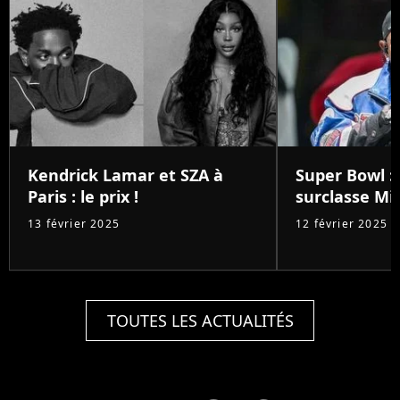
Kendrick Lamar et SZA à
Super Bowl :
Paris : le prix !
surclasse Mic
13 février 2025
12 février 2025
TOUTES LES ACTUALITÉS