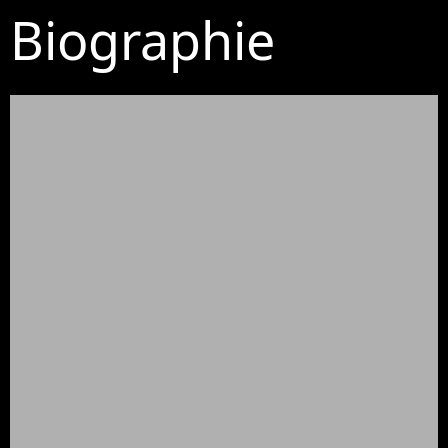
Biographie