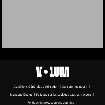
Conditions Générales d'Utilisation
|
Qui sommes-nous ?
|
Mentions légales
|
Politique sur les cookies et autres traceurs
|
Politique de protection des données
|