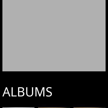
ALBUMS