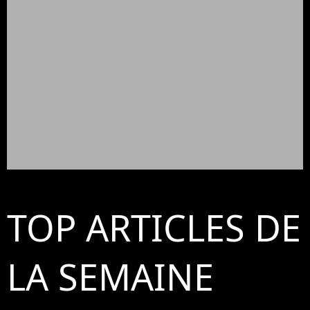
TOP ARTICLES DE
LA SEMAINE