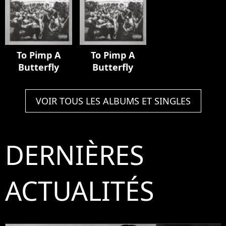
To Pimp A
To Pimp A
Butterfly
Butterfly
VOIR TOUS LES ALBUMS ET SINGLES
DERNIÈRES
ACTUALITÉS