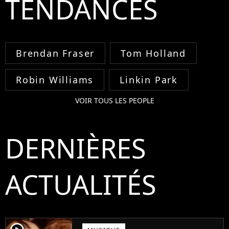
TENDANCES
Brendan Fraser
Tom Holland
Robin Williams
Linkin Park
VOIR TOUS LES PEOPLE
DERNIÈRES
ACTUALITÉS