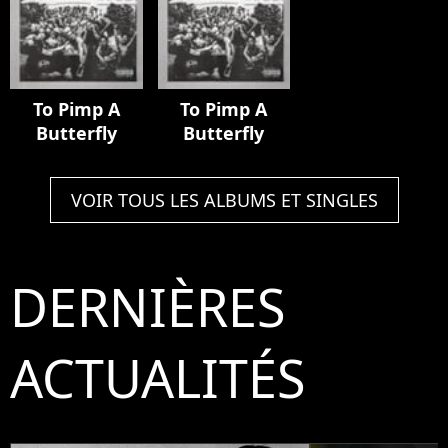
To Pimp A
To Pimp A
Butterfly
Butterfly
VOIR TOUS LES ALBUMS ET SINGLES
DERNIÈRES
ACTUALITÉS