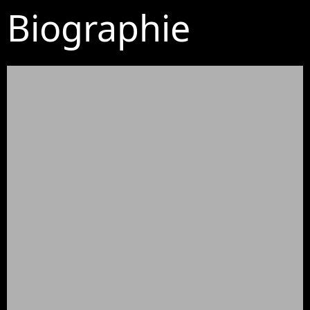
Biographie