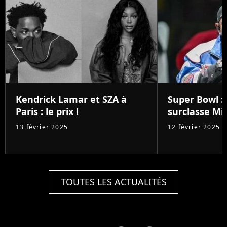
Kendrick Lamar et SZA à
Super Bowl :
Paris : le prix !
surclasse Mic
13 février 2025
12 février 2025
TOUTES LES ACTUALITÉS