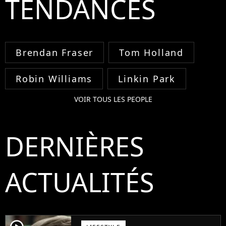
TENDANCES
Brendan Fraser
Tom Holland
Robin Williams
Linkin Park
VOIR TOUS LES PEOPLE
DERNIÈRES
ACTUALITÉS