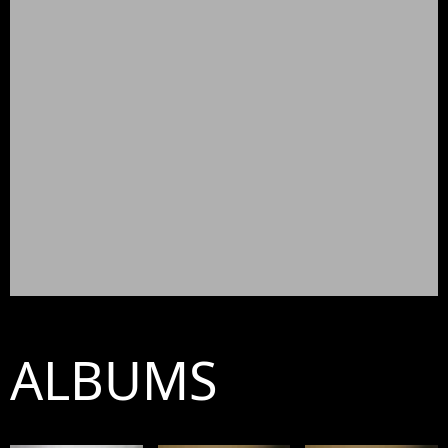
ALBUMS