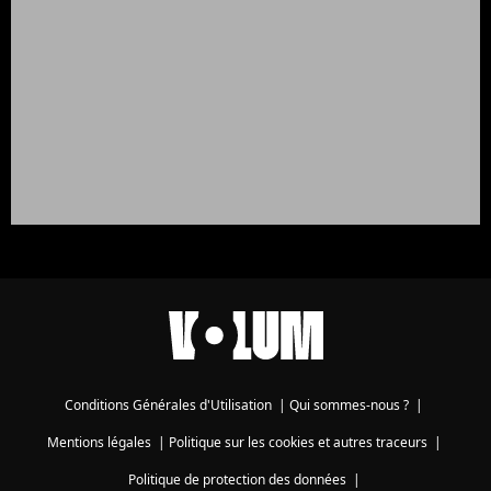
Conditions Générales d'Utilisation
|
Qui sommes-nous ?
|
Mentions légales
|
Politique sur les cookies et autres traceurs
|
Politique de protection des données
|