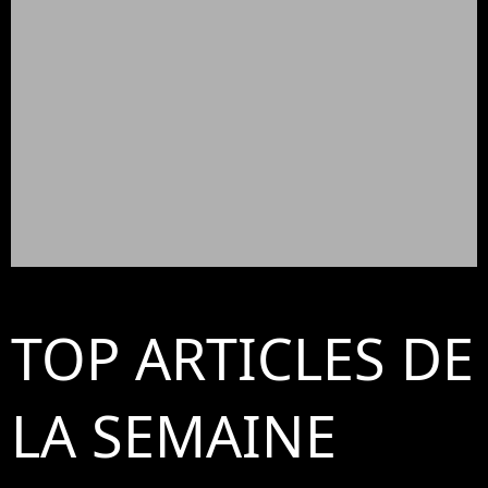
TOP ARTICLES DE
LA SEMAINE