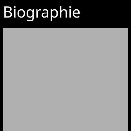
Biographie