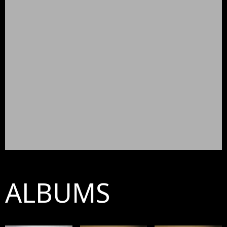
ALBUMS