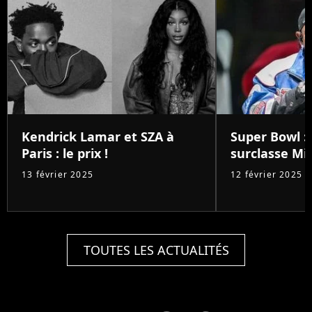
Kendrick Lamar et SZA à
Super Bowl :
Paris : le prix !
surclasse Mic
13 février 2025
12 février 2025
TOUTES LES ACTUALITÉS