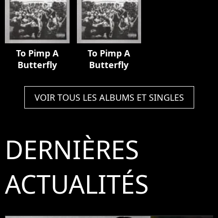
To Pimp A
To Pimp A
Butterfly
Butterfly
VOIR TOUS LES ALBUMS ET SINGLES
DERNIÈRES
ACTUALITÉS