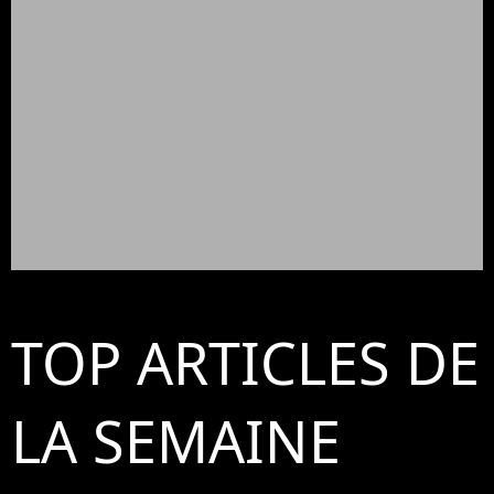
TOP ARTICLES DE
LA SEMAINE