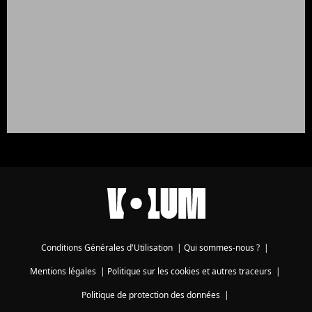
Conditions Générales d'Utilisation
|
Qui sommes-nous ?
|
Mentions légales
|
Politique sur les cookies et autres traceurs
|
Politique de protection des données
|