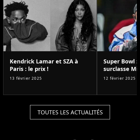
Kendrick Lamar et SZA à
Super Bowl :
Paris : le prix !
surclasse Mic
13 février 2025
12 février 2025
TOUTES LES ACTUALITÉS