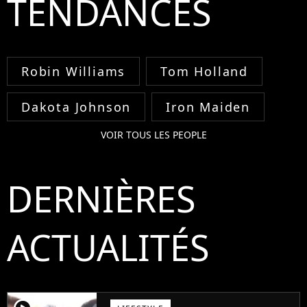
TENDANCES
Robin Williams
Tom Holland
Dakota Johnson
Iron Maiden
VOIR TOUS LES PEOPLE
DERNIÈRES
ACTUALITÉS