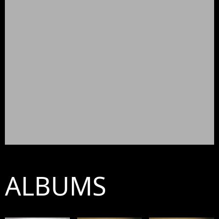
ALBUMS