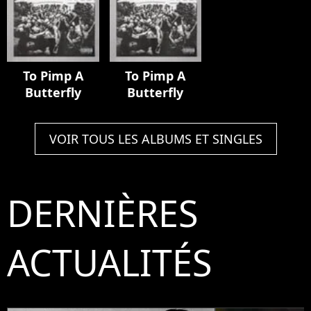
To Pimp A
To Pimp A
Butterfly
Butterfly
VOIR TOUS LES ALBUMS ET SINGLES
DERNIÈRES
ACTUALITÉS