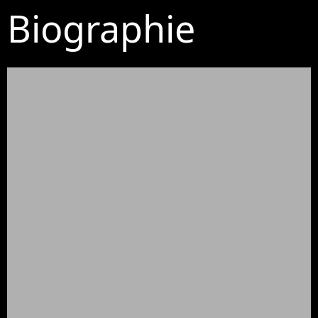
Biographie