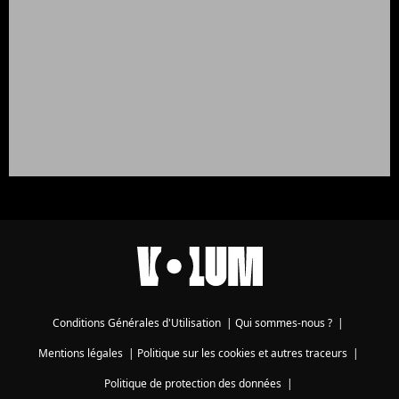
Conditions Générales d'Utilisation
|
Qui sommes-nous ?
|
Mentions légales
|
Politique sur les cookies et autres traceurs
|
Politique de protection des données
|