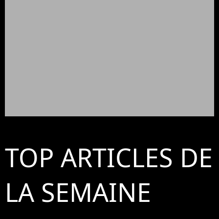
TOP ARTICLES DE
LA SEMAINE