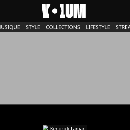
USIQUE
STYLE
COLLECTIONS
LIFESTYLE
STRE