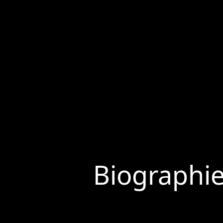
Biographi