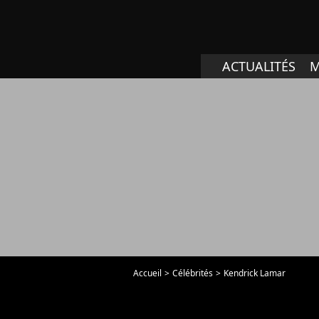
ACTUALITÉS
M
Accueil
Célébrités
Kendrick Lamar