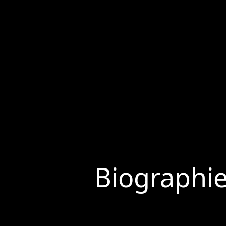
Biographi