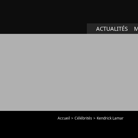
ACTUALITÉS
M
Accueil
Célébrités
Kendrick Lamar