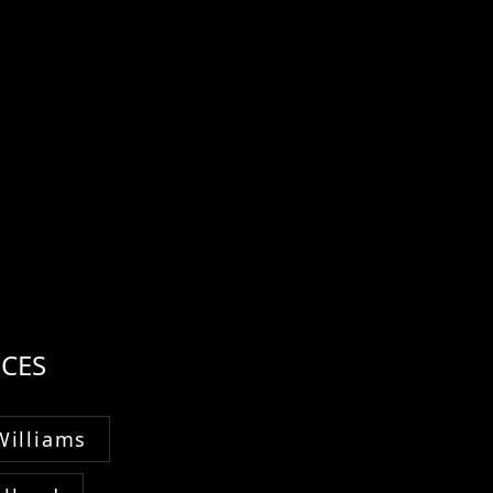
CES
Williams