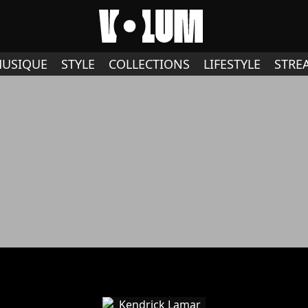
USIQUE
STYLE
COLLECTIONS
LIFESTYLE
STRE