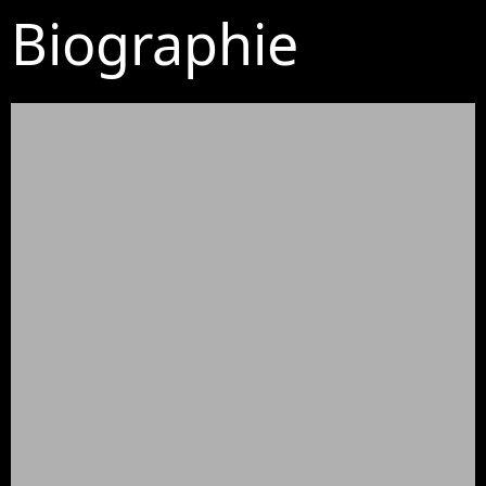
Biographie