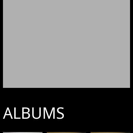
ALBUMS