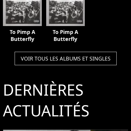
To Pimp A
To Pimp A
Butterfly
Butterfly
VOIR TOUS LES ALBUMS ET SINGLES
DERNIÈRES
ACTUALITÉS