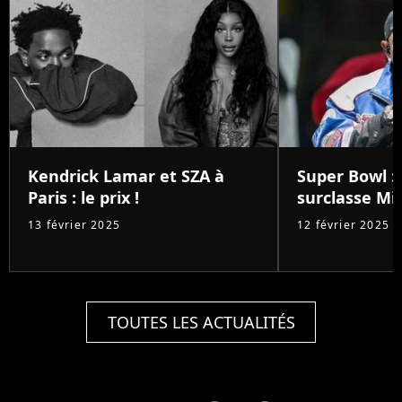
Kendrick Lamar et SZA à
Super Bowl :
Paris : le prix !
surclasse Mic
13 février 2025
12 février 2025
TOUTES LES ACTUALITÉS