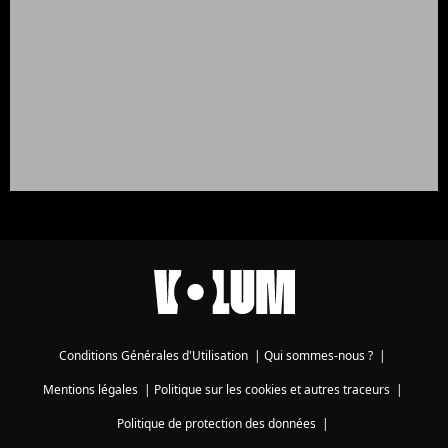
Conditions Générales d'Utilisation
|
Qui sommes-nous ?
|
Mentions légales
|
Politique sur les cookies et autres traceurs
|
Politique de protection des données
|