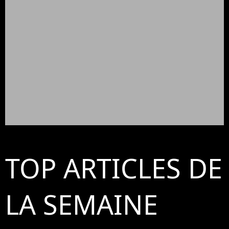
TOP ARTICLES DE
LA SEMAINE