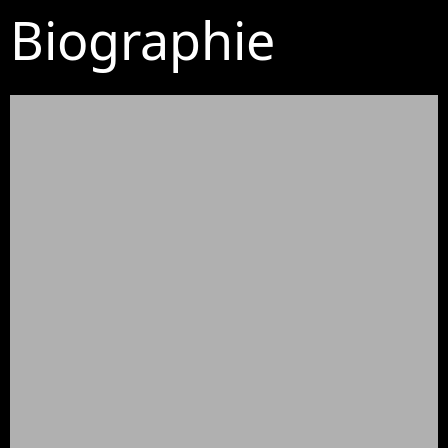
Biographie