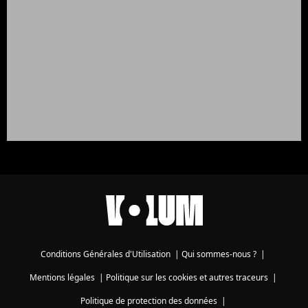
Conditions Générales d'Utilisation
|
Qui sommes-nous ?
|
Mentions légales
|
Politique sur les cookies et autres traceurs
|
Politique de protection des données
|