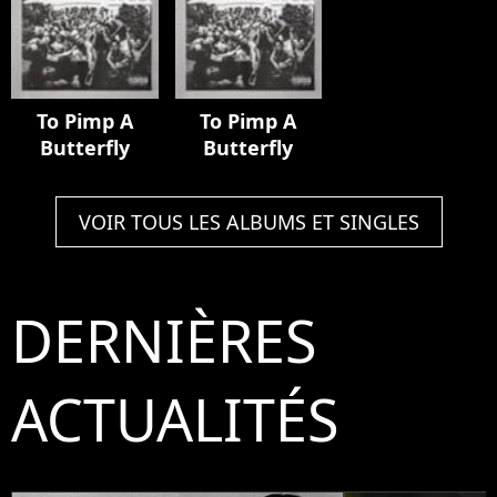
To Pimp A
To Pimp A
Butterfly
Butterfly
VOIR TOUS LES ALBUMS ET SINGLES
DERNIÈRES
ACTUALITÉS