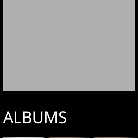
ALBUMS