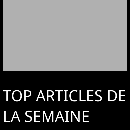
TOP ARTICLES DE
LA SEMAINE