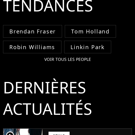
TENDANCES
Brendan Fraser
Tom Holland
Robin Williams
Linkin Park
VOIR TOUS LES PEOPLE
DERNIÈRES
ACTUALITÉS