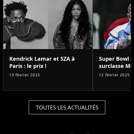
Kendrick Lamar et SZA à
Super Bowl :
Paris : le prix !
surclasse Mic
13 février 2025
12 février 2025
TOUTES LES ACTUALITÉS