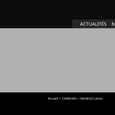
ACTUALITÉS
M
Accueil
Célébrités
Kendrick Lamar