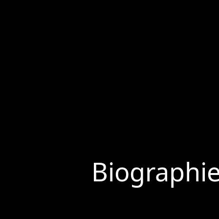
Biographi