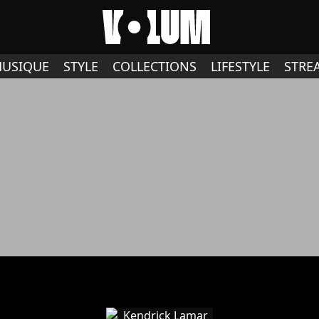
USIQUE
STYLE
COLLECTIONS
LIFESTYLE
STRE