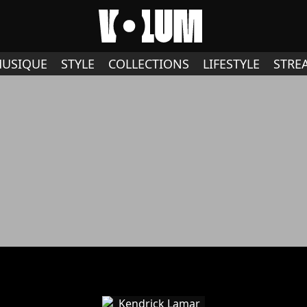
USIQUE
STYLE
COLLECTIONS
LIFESTYLE
STRE