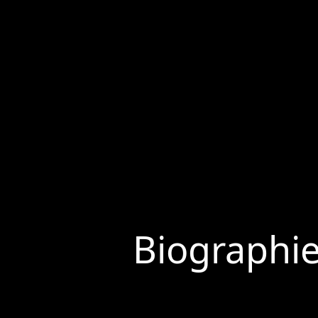
Biographi