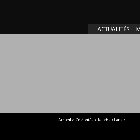
ACTUALITÉS
M
Accueil
Célébrités
Kendrick Lamar