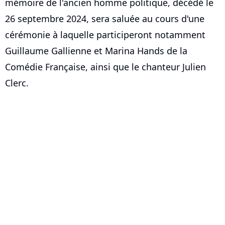
mémoire de l'ancien homme politique, décédé le
26 septembre 2024, sera saluée au cours d'une
cérémonie à laquelle participeront notamment
Guillaume Gallienne et Marina Hands de la
Comédie Française, ainsi que le chanteur Julien
Clerc.