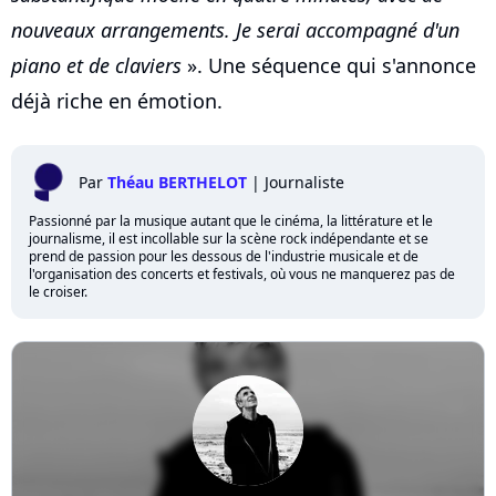
nouveaux arrangements. Je serai accompagné d'un
piano et de claviers
». Une séquence qui s'annonce
déjà riche en émotion.
Par
Théau BERTHELOT
|
Journaliste
Passionné par la musique autant que le cinéma, la littérature et le
journalisme, il est incollable sur la scène rock indépendante et se
prend de passion pour les dessous de l'industrie musicale et de
l'organisation des concerts et festivals, où vous ne manquerez pas de
le croiser.