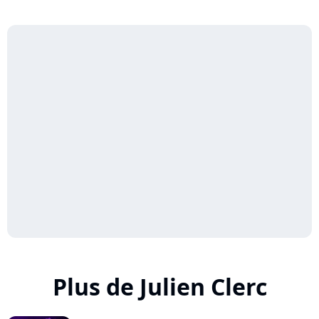
Plus de Julien Clerc