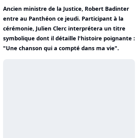
Ancien ministre de la Justice, Robert Badinter
entre au Panthéon ce jeudi. Participant à la
cérémonie, Julien Clerc interprétera un titre
symbolique dont il détaille l'histoire poignante :
"Une chanson qui a compté dans ma vie".