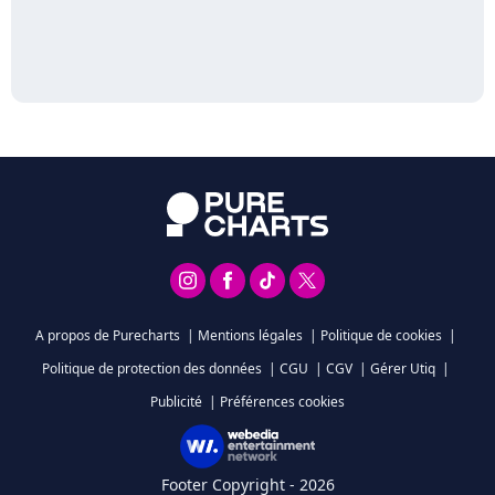
A propos de Purecharts
|
Mentions légales
|
Politique de cookies
|
Politique de protection des données
|
CGU
|
CGV
|
Gérer Utiq
|
Publicité
|
Préférences cookies
Footer Copyright - 2026