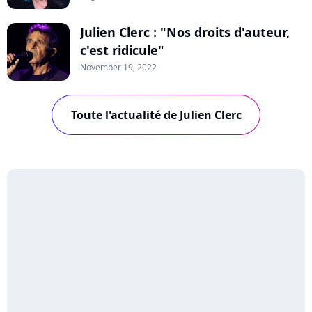
Julien Clerc : "Nos droits d'auteur,
c'est ridicule"
November 19, 2022
Toute l'actualité de Julien Clerc