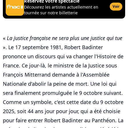
Réservez votre spectacle
Voir
Découvrez les artistes actuellement en
tournée sur notre billetterie
«
La justice française ne sera plus une justice qui tue
». Le 17 septembre 1981, Robert Badinter
prononce un discours qui va changer l'Histoire de
France. Ce jour-là, le ministre de la Justice sous
François Mitterrand demande à l'Assemblée
Nationale d'abolir la peine de mort. Une loi qui
sera finalement promulguée le 9 octobre suivant.
Comme un symbole, c'est cette date du 9 octobre
2025, soit 44 ans jour pour jour, qui a été choisie
pour faire entrer Robert Badinter au Panthéon. La