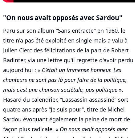
"On nous avait opposés avec Sardou"
Paru sur son album "Sans entracte" en 1980, le
titre n'a pas été exploité en single mais a valu à
Julien Clerc des félicitations de la part de Robert
Badinter, via une lettre qu'il regrette d'avoir perdu
aujourd'hui : «
C'était un immense honneur. Les
chanteurs ne sont pas là pour faire de la politique,
mais c'est une chanson sociétale, pas politique
».
Hasard du calendrier, "L'assassin assassiné" sort
quatre ans après "Je suis pour", titre de Michel
Sardou évoquant également la peine de mort de
façon plus radicale. «
On nous avait opposés avec