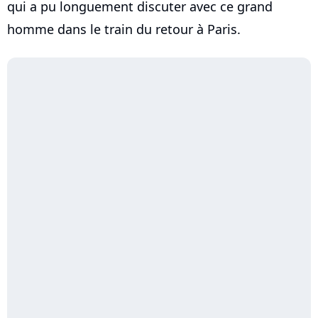
qui a pu longuement discuter avec ce grand
homme dans le train du retour à Paris.