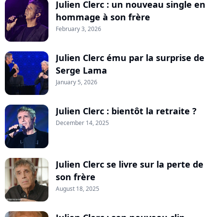
Julien Clerc : un nouveau single en
hommage à son frère
February 3, 2026
Julien Clerc ému par la surprise de
Serge Lama
January 5, 2026
Julien Clerc : bientôt la retraite ?
December 14, 2025
Julien Clerc se livre sur la perte de
son frère
August 18, 2025