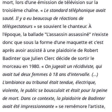
mort, lors d'une émission de télévision sur la
troisième chaîne. «
Le standard téléphonique avait
sauté. Il y a eu beaucoup de réactions de
téléspectateurs
» se souvient le chanteur. À
l'époque, la ballade "L'assassin assassiné" n'existe
donc que sous la forme d'une maquette et c'est
après avoir assisté à une plaidoirie de Robert
Badinter que Julien Clerc décide de sortir le
morceau en 1980. «
On jugeait un récidiviste, qui
avait tué deux femmes à 18 ans d'intervalle. (...)
L'ambiance au tribunal était tendue, électrique,
violente, le public se bousculait et était pour la peine
de mort. Dans ce contexte, la plaidoirie de Badinter
avait été impressionnante
» se remémore l'artiste,