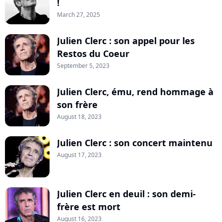
!
March 27, 2025
Julien Clerc : son appel pour les
Restos du Coeur
September 5, 2023
Julien Clerc, ému, rend hommage à
son frère
August 18, 2023
Julien Clerc : son concert maintenu
August 17, 2023
Julien Clerc en deuil : son demi-
frère est mort
August 16, 2023