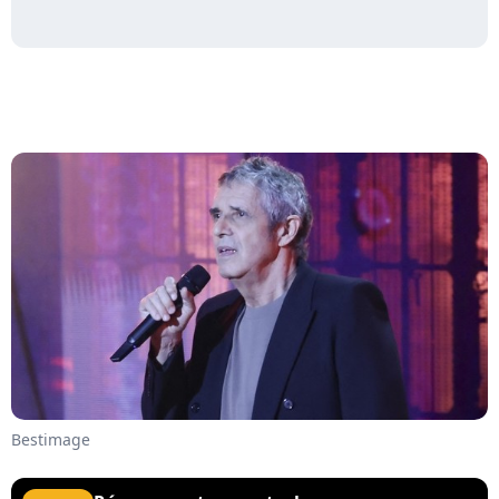
Bestimage