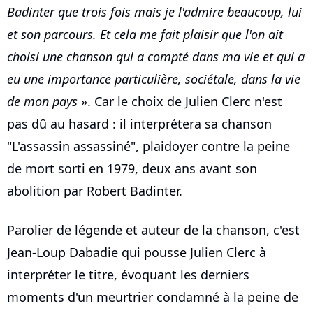
Badinter que trois fois mais je l'admire beaucoup, lui
et son parcours. Et cela me fait plaisir que l'on ait
choisi une chanson qui a compté dans ma vie et qui a
eu une importance particulière, sociétale, dans la vie
de mon pays
». Car le choix de Julien Clerc n'est
pas dû au hasard : il interprétera sa chanson
"L'assassin assassiné", plaidoyer contre la peine
de mort sorti en 1979, deux ans avant son
abolition par Robert Badinter.
Parolier de légende et auteur de la chanson, c'est
Jean-Loup Dabadie qui pousse Julien Clerc à
interpréter le titre, évoquant les derniers
moments d'un meurtrier condamné à la peine de