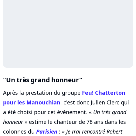
"Un très grand honneur"
Après la prestation du groupe
Feu! Chatterton
pour les Manouchian
, c'est donc Julien Clerc qui
a été choisi pour cet événement. «
Un très grand
honneur
» estime le chanteur de 78 ans dans les
colonnes du
Parisien
: «
Je n'ai rencontré Robert