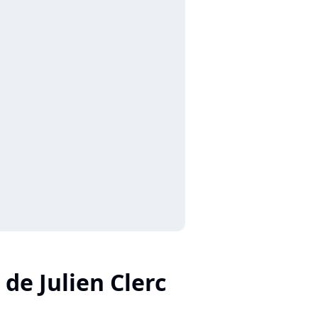
 de Julien Clerc