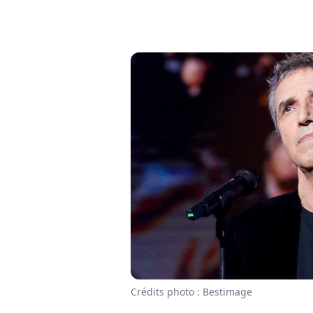
Crédits photo : Bestimage