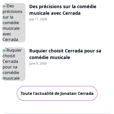
Des précisions sur la comédie
musicale avec Cerrada
July 11, 2008
Ruquier choisit Cerrada pour sa
comédie musicale
June 9, 2008
Toute l'actualité de Jonatan Cerrada