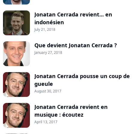
Jonatan Cerrada revient... en
indonésien
July 21, 2018
Que devient Jonatan Cerrada ?
January 27, 2018
Jonatan Cerrada pousse un coup de
gueule
August 30, 2017
Jonatan Cerrada revient en
musique : écoutez
April 13, 2017