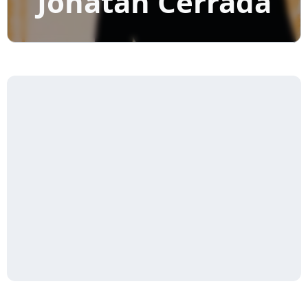
Jonatan Cerrada