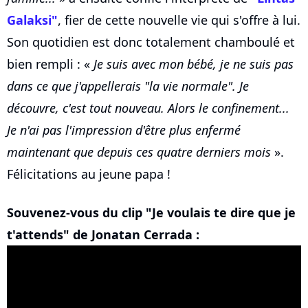
Galaksi"
, fier de cette nouvelle vie qui s'offre à lui.
Son quotidien est donc totalement chamboulé et
bien rempli : «
Je suis avec mon bébé, je ne suis pas
dans ce que j'appellerais "la vie normale". Je
découvre, c'est tout nouveau. Alors le confinement...
Je n'ai pas l'impression d'être plus enfermé
maintenant que depuis ces quatre derniers mois
».
Félicitations au jeune papa !
Souvenez-vous du clip "Je voulais te dire que je
t'attends" de Jonatan Cerrada :