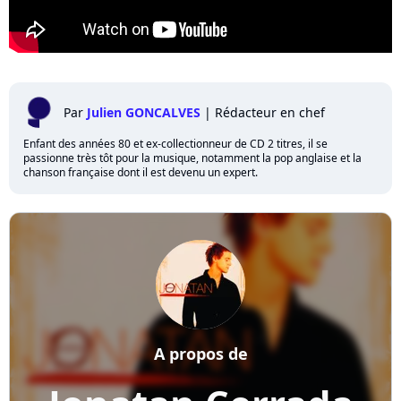
Par
Julien GONCALVES
|
Rédacteur en chef
Enfant des années 80 et ex-collectionneur de CD 2 titres, il se
passionne très tôt pour la musique, notamment la pop anglaise et la
chanson française dont il est devenu un expert.
A propos de