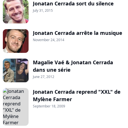
Jonatan Cerrada sort du silence
July 31, 2015
Jona­tan Cerrada arrête la musique
November 24, 2014
Magalie Vaé & Jonatan Cerrada
dans une série
June 27, 2012
Jonatan Cerrada reprend "XXL" de
Mylène Farmer
September 18, 2009