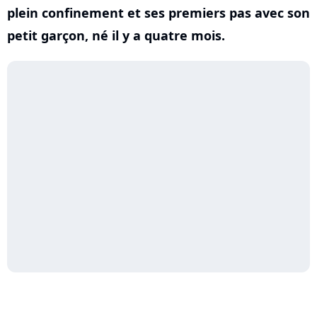
plein confinement et ses premiers pas avec son
petit garçon, né il y a quatre mois.