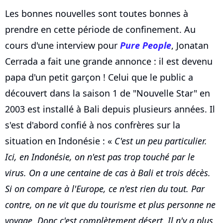
Les bonnes nouvelles sont toutes bonnes à
prendre en cette période de confinement. Au
cours d'une interview pour
Pure People
, Jonatan
Cerrada a fait une grande annonce : il est devenu
papa d'un petit garçon ! Celui que le public a
découvert dans la saison 1 de "Nouvelle Star" en
2003 est installé à Bali depuis plusieurs années. Il
s'est d'abord confié à nos confrères sur la
situation en Indonésie : «
C'est un peu particulier.
Ici, en Indonésie, on n'est pas trop touché par le
virus. On a une centaine de cas à Bali et trois décès.
Si on compare à l'Europe, ce n'est rien du tout. Par
contre, on ne vit que du tourisme et plus personne ne
voyage. Donc c'est complètement désert. Il n'y a plus