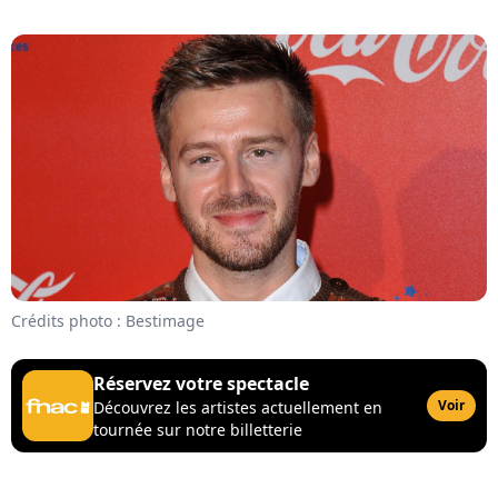
Crédits photo : Bestimage
Réservez votre spectacle
Voir
Découvrez les artistes actuellement en
tournée sur notre billetterie