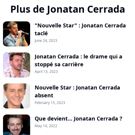
Plus de Jonatan Cerrada
"Nouvelle Star" : Jonatan Cerrada
taclé
June 24, 2023
Jonatan Cerrada : le drame qui a
stoppé sa carrière
April 13, 2023
Nouvelle Star : Jonatan Cerrada
absent
February 15, 2023
Que devient... Jonatan Cerrada ?
May 14, 2022