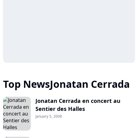
Top NewsJonatan Cerrada
Jonatan Cerrada en concert au
Sentier des Halles
January 5, 2008