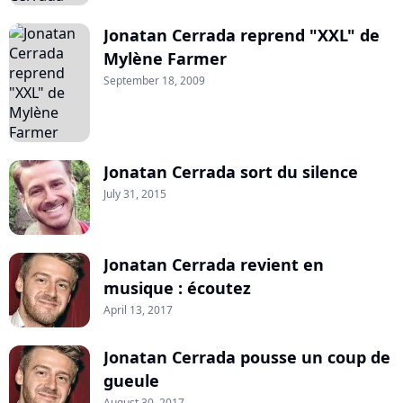
Jonatan Cerrada reprend "XXL" de
Mylène Farmer
September 18, 2009
Jonatan Cerrada sort du silence
July 31, 2015
Jonatan Cerrada revient en
musique : écoutez
April 13, 2017
Jonatan Cerrada pousse un coup de
gueule
August 30, 2017