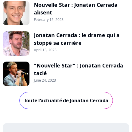
Nouvelle Star : Jonatan Cerrada
absent
February 15, 2023
Jonatan Cerrada : le drame qui a
stoppé sa carrière
April 13, 2023
"Nouvelle Star" : Jonatan Cerrada
taclé
June 24, 2023
Toute l'actualité de Jonatan Cerrada