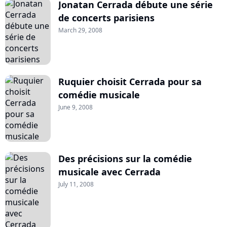
Jonatan Cerrada débute une série
de concerts parisiens
March 29, 2008
Ruquier choisit Cerrada pour sa
comédie musicale
June 9, 2008
Des précisions sur la comédie
musicale avec Cerrada
July 11, 2008