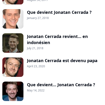
Que devient Jonatan Cerrada ?
January 27, 2018
Jonatan Cerrada revient... en
indonésien
July 21, 2018
Jonatan Cerrada est devenu papa
April 23, 2020
Que devient... Jonatan Cerrada ?
May 14, 2022