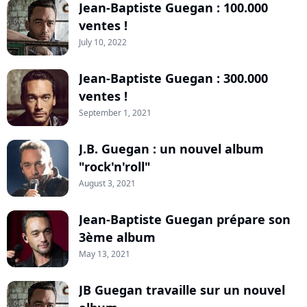
Jean-Baptiste Guegan : 100.000
ventes !
July 10, 2022
Jean-Baptiste Guegan : 300.000
ventes !
September 1, 2021
J.B. Guegan : un nouvel album
"rock'n'roll"
August 3, 2021
Jean-Baptiste Guegan prépare son
3ème album
May 13, 2021
JB Guegan travaille sur un nouvel