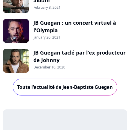
album
February 3, 2021
JB Guegan : un concert virtuel à
l'Olympia
January 20, 2021
JB Guegan taclé par l'ex producteur
de Johnny
December 10, 2020
Toute l'actualité de Jean-Baptiste Guegan