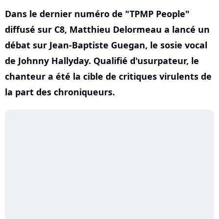
Dans le dernier numéro de "TPMP People"
diffusé sur C8, Matthieu Delormeau a lancé un
débat sur Jean-Baptiste Guegan, le sosie vocal
de Johnny Hallyday. Qualifié d'usurpateur, le
chanteur a été la cible de critiques virulents de
la part des chroniqueurs.