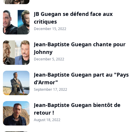
JB Guegan se défend face aux
critiques
December 15, 2022
Jean-Baptiste Guegan chante pour
Johnny
December 5, 2022
Jean-Baptiste Guegan part au "Pays
d'Armor"
September 17, 2022
Jean-Baptiste Guegan bientôt de
retour !
August 18, 2022