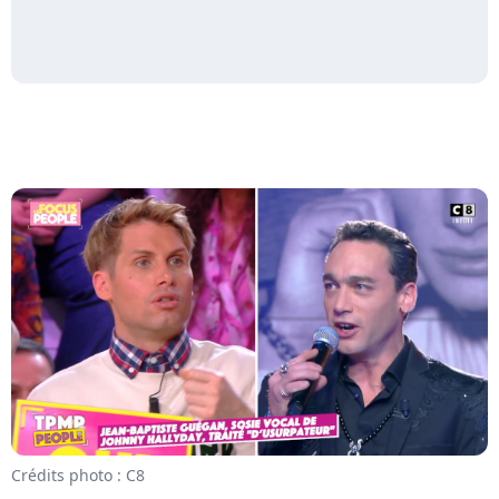
Crédits photo : C8