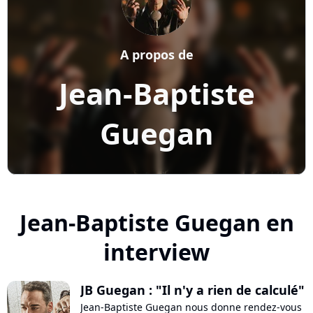
A propos de
Jean-Baptiste
Guegan
Jean-Baptiste Guegan en
interview
JB Guegan : "Il n'y a rien de calculé"
Jean-Baptiste Guegan nous donne rendez-vous