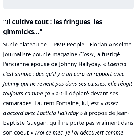
"Il cultive tout : les fringues, les
gimmicks..."
Sur le plateau de "TPMP People", Florian Anselme,
journaliste pour le magazine
Closer
, a fustigé
l'ancienne épouse de Johnny Hallyday. «
Laeticia
c'est simple : dès qu'il y a un euro en rapport avec
Johnny qui ne revient pas dans ses caisses, elle réagit
toujours comme ça
» a-t-il déploré devant ses
camarades. Laurent Fontaine, lui, est «
assez
d'accord avec Laeticia Hallyday
» à propos de Jean-
Baptiste Guegan, qu'il ne porte pas vraiment dans
son coeur. «
Moi ce mec, je l'ai découvert comme