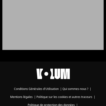
Conditions Générales d'Utilisation
|
Qui sommes-nous ?
|
Mentions légales
|
Politique sur les cookies et autres traceurs
|
Politique de protection des données
|