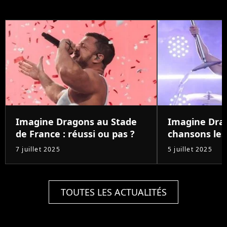
Imagine Dragons au Stade
Imagine Drag
de France : réussi ou pas ?
chansons les
7 juillet 2025
5 juillet 2025
TOUTES LES ACTUALITÉS