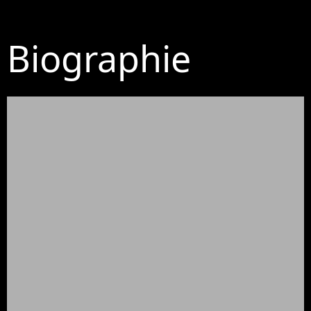
Biographie