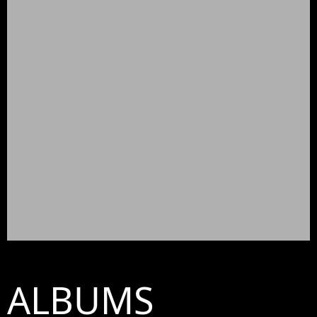
ALBUMS