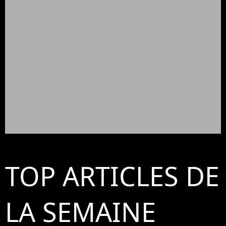
TOP ARTICLES DE
LA SEMAINE