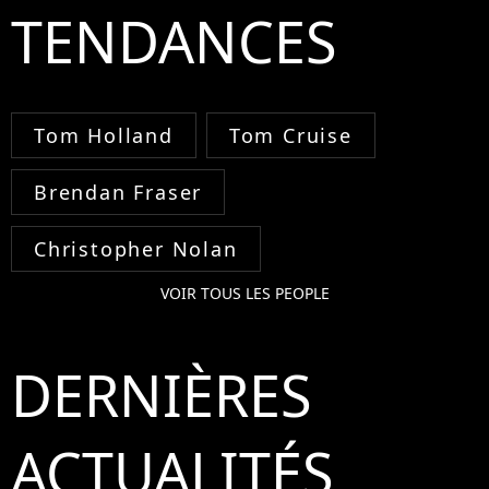
TENDANCES
Tom Holland
Tom Cruise
Brendan Fraser
Christopher Nolan
VOIR TOUS LES PEOPLE
DERNIÈRES
ACTUALITÉS