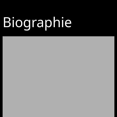
Biographie