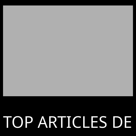
TOP ARTICLES DE