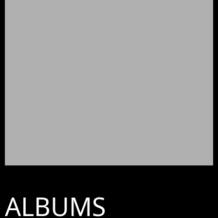
ALBUMS