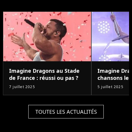
Imagine Dragons au Stade
Imagine Drag
de France : réussi ou pas ?
chansons les
7 juillet 2025
5 juillet 2025
TOUTES LES ACTUALITÉS