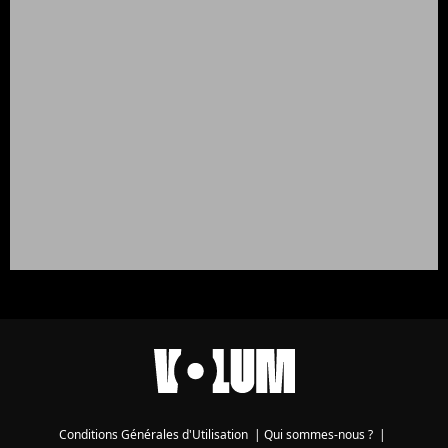
Conditions Générales d'Utilisation
|
Qui sommes-nous ?
|