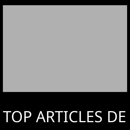
TOP ARTICLES DE