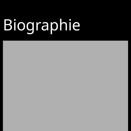
Biographie