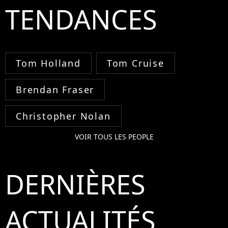
TENDANCES
Tom Holland
Tom Cruise
Brendan Fraser
Christopher Nolan
VOIR TOUS LES PEOPLE
DERNIÈRES
ACTUALITÉS