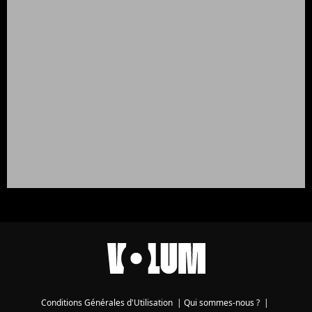
Conditions Générales d'Utilisation
|
Qui sommes-nous ?
|