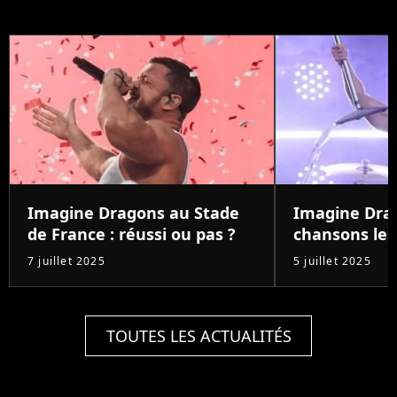
Imagine Dragons au Stade
Imagine Drag
de France : réussi ou pas ?
chansons les
7 juillet 2025
5 juillet 2025
TOUTES LES ACTUALITÉS