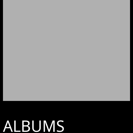
ALBUMS