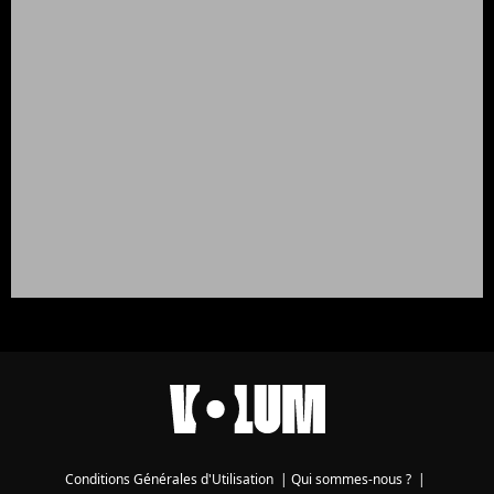
Conditions Générales d'Utilisation
|
Qui sommes-nous ?
|