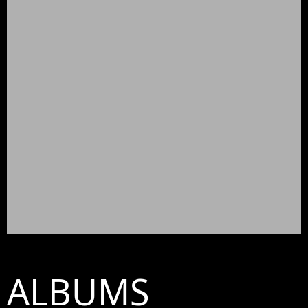
ALBUMS