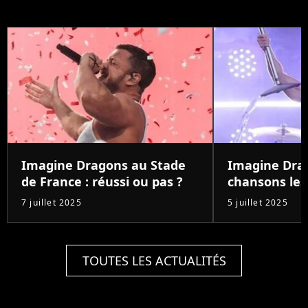
Imagine Dragons au Stade
Imagine Drag
de France : réussi ou pas ?
chansons les
7 juillet 2025
5 juillet 2025
TOUTES LES ACTUALITÉS