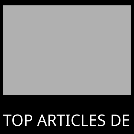
TOP ARTICLES DE