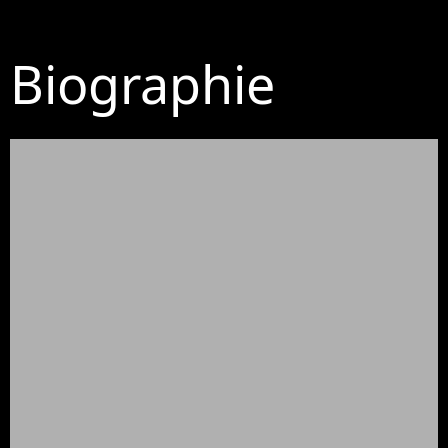
Biographie