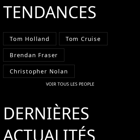
TENDANCES
Tom Holland
Tom Cruise
Brendan Fraser
Christopher Nolan
VOIR TOUS LES PEOPLE
DERNIÈRES
ACTUALITÉS