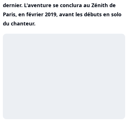
dernier. L'aventure se conclura au Zénith de
Paris, en février 2019, avant les débuts en solo
du chanteur.