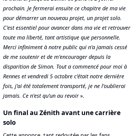
prochain. Je fermerai ensuite ce chapitre de ma vie
pour démarrer un nouveau projet, un projet solo.
C'est essentiel pour avancer dans ma vie et retrouver
toute ma liberté, tant artistique que personnelle.
Merci infiniment à notre public qui n'a jamais cessé
de me soutenir et de m'encourager depuis la
disparition de Simon. Tout a commencé pour moi à
Rennes et vendredi 5 octobre c'était notre dernière
fois, j'ai été totalement transporté, je ne l'oublierai
jamais. Ce n'est qu'un au revoir
».
Un final au Zénith avant une carrière
solo
Cette annonce, tant redoutée par les fans,