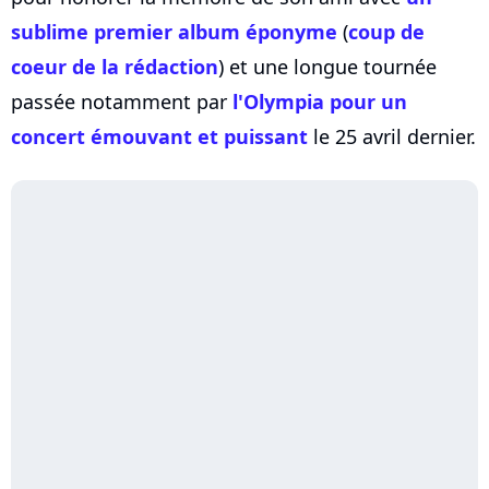
sublime premier album éponyme
(
coup de
coeur de la rédaction
) et une longue tournée
passée notamment par
l'Olympia pour un
concert émouvant et puissant
le 25 avril dernier.