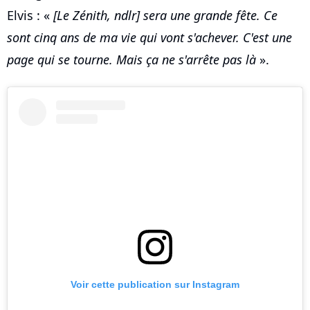
Elvis : «
[Le Zénith, ndlr] sera une grande fête. Ce
sont cinq ans de ma vie qui vont s'achever. C'est une
page qui se tourne. Mais ça ne s'arrête pas là
».
Voir cette publication sur Instagram