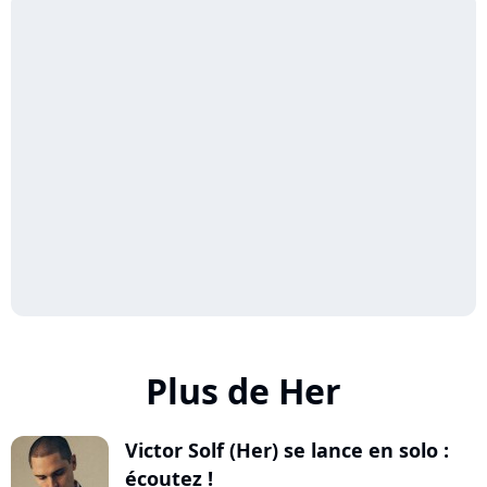
Plus de Her
Victor Solf (Her) se lance en solo :
écoutez !