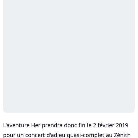
L'aventure Her prendra donc fin le 2 février 2019
pour un concert d'adieu quasi-complet au Zénith