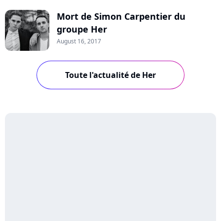
Mort de Simon Carpentier du
groupe Her
August 16, 2017
Toute l'actualité de Her