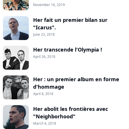
November 16, 2019
Her fait un premier bilan sur
"Icarus".
June 23, 2018
Her transcende l'Olympia !
April 26, 2018
Her : un premier album en forme
d'hommage
April 4, 2018
Her abolit les frontières avec
"Neighborhood"
March 4, 2018