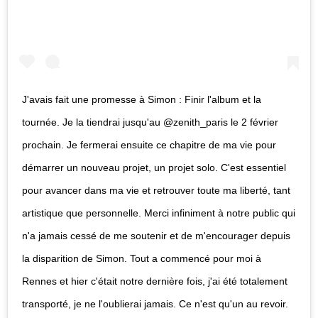
J'avais fait une promesse à Simon : Finir l'album et la
tournée. Je la tiendrai jusqu'au @zenith_paris le 2 février
prochain. Je fermerai ensuite ce chapitre de ma vie pour
démarrer un nouveau projet, un projet solo. C'est essentiel
pour avancer dans ma vie et retrouver toute ma liberté, tant
artistique que personnelle. Merci infiniment à notre public qui
n'a jamais cessé de me soutenir et de m'encourager depuis
la disparition de Simon. Tout a commencé pour moi à
Rennes et hier c'était notre dernière fois, j'ai été totalement
transporté, je ne l'oublierai jamais. Ce n'est qu'un au revoir.