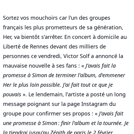
Sortez vos mouchoirs car l'un des groupes
français les plus prometteurs de sa génération,
Her, va bientôt s'arrêter. En concert à domicile au
Liberté de Rennes devant des milliers de
personnes ce vendredi, Victor Solf a annoncé la
mauvaise nouvelle à ses fans : «
J'avais fait la
promesse à Simon de terminer l'album, d'emmener
Her le plus loin possible. J'ai fait tout ce que je
pouvais
». Le lendemain, l'artiste a posté un long
message poignant sur la page Instagram du
groupe pour confirmer ses propos : «
J'avais fait
une promesse à Simon : finir l'album et la tournée. Je
la tiendrai jusqu'au Zénith de paris le 2 février