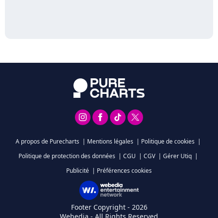
A propos de Purecharts
|
Mentions légales
|
Politique de cookies
|
Politique de protection des données
|
CGU
|
CGV
|
Gérer Utiq
|
Publicité
|
Préférences cookies
Footer Copyright - 2026
Webedia - All Rights Reserved