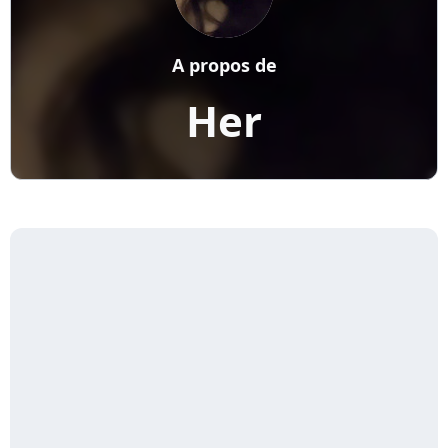
A propos de
Her