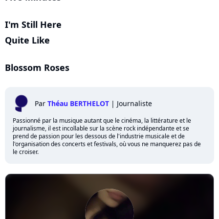
I'm Still Here
Quite Like
Blossom Roses
Par
Théau BERTHELOT
|
Journaliste
Passionné par la musique autant que le cinéma, la littérature et le
journalisme, il est incollable sur la scène rock indépendante et se
prend de passion pour les dessous de l'industrie musicale et de
l'organisation des concerts et festivals, où vous ne manquerez pas de
le croiser.