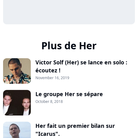
Plus de Her
Victor Solf (Her) se lance en solo :
écoutez !
November 16, 2019
Le groupe Her se sépare
October 8, 2018
Her fait un premier bilan sur
"Icarus".