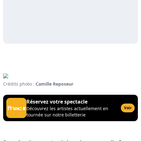
Crédits photo :
Camille Reposeur
Réservez votre spectacle
Voir
Découvrez les artistes actuellement en
tournée sur notre billetterie