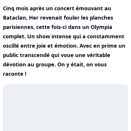
Cinq mois après un concert émouvant au
Bataclan, Her revenait fouler les planches
parisiennes, cette fois-ci dans un Olympia
complet. Un show intense qui a constamment
oscillé entre joie et émotion. Avec en prime un
public transcendé qui voue une véritable
dévotion au groupe. On y était, on vous
raconte !