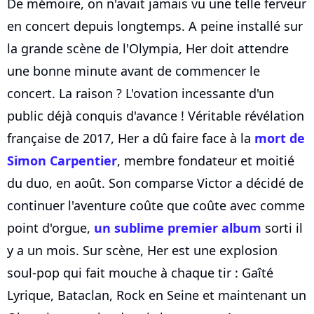
De mémoire, on n'avait jamais vu une telle ferveur
en concert depuis longtemps. A peine installé sur
la grande scène de l'Olympia, Her doit attendre
une bonne minute avant de commencer le
concert. La raison ? L'ovation incessante d'un
public déjà conquis d'avance ! Véritable révélation
française de 2017, Her a dû faire face à la
mort de
Simon Carpentier
, membre fondateur et moitié
du duo, en août. Son comparse Victor a décidé de
continuer l'aventure coûte que coûte avec comme
point d'orgue,
un sublime premier album
sorti il
y a un mois. Sur scène, Her est une explosion
soul-pop qui fait mouche à chaque tir : Gaîté
Lyrique, Bataclan, Rock en Seine et maintenant un