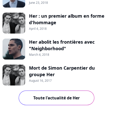
June 23, 2018
Her : un premier album en forme
d'hommage
April 4, 2018
Her abolit les frontières avec
"Neighborhood"
March 4, 2018
Mort de Simon Carpentier du
groupe Her
August 16, 2017
Toute l'actualité de Her