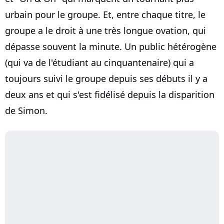
urbain pour le groupe. Et, entre chaque titre, le
groupe a le droit à une très longue ovation, qui
dépasse souvent la minute. Un public hétérogène
(qui va de l'étudiant au cinquantenaire) qui a
toujours suivi le groupe depuis ses débuts il y a
deux ans et qui s'est fidélisé depuis la disparition
de Simon.