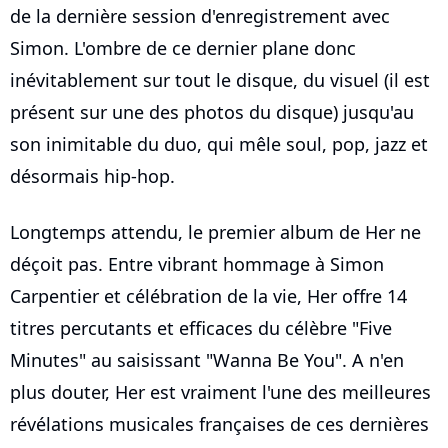
de la dernière session d'enregistrement avec
Simon. L'ombre de ce dernier plane donc
inévitablement sur tout le disque, du visuel (il est
présent sur une des photos du disque) jusqu'au
son inimitable du duo, qui mêle soul, pop, jazz et
désormais hip-hop.
Longtemps attendu, le premier album de Her ne
déçoit pas. Entre vibrant hommage à Simon
Carpentier et célébration de la vie, Her offre 14
titres percutants et efficaces du célèbre "Five
Minutes" au saisissant "Wanna Be You". A n'en
plus douter, Her est vraiment l'une des meilleures
révélations musicales françaises de ces dernières