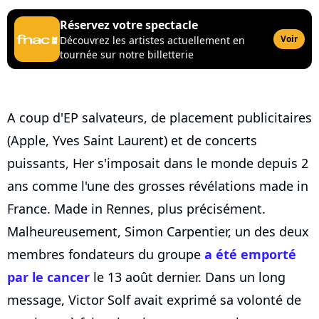
Réservez votre spectacle
Voir
Découvrez les artistes actuellement en
tournée sur notre billetterie
A coup d'EP salvateurs, de placement publicitaires
(Apple, Yves Saint Laurent) et de concerts
puissants, Her s'imposait dans le monde depuis 2
ans comme l'une des grosses révélations made in
France. Made in Rennes, plus précisément.
Malheureusement, Simon Carpentier, un des deux
membres fondateurs du groupe
a été emporté
par le cancer
le 13 août dernier. Dans un long
message, Victor Solf avait exprimé sa volonté de