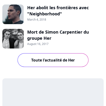
Her abolit les frontières avec
"Neighborhood"
March 4, 2018
Mort de Simon Carpentier du
groupe Her
August 16, 2017
Toute l'actualité de Her