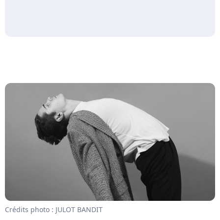
Crédits photo : JULOT BANDIT