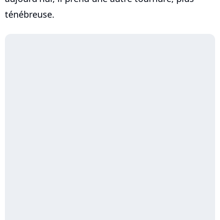
ténébreuse.