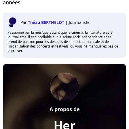
années.
Par
Théau BERTHELOT
|
Journaliste
Passionné par la musique autant que le cinéma, la littérature et le
journalisme, il est incollable sur la scène rock indépendante et se
prend de passion pour les dessous de l'industrie musicale et de
l'organisation des concerts et festivals, où vous ne manquerez pas de
le croiser.
A propos de
Her