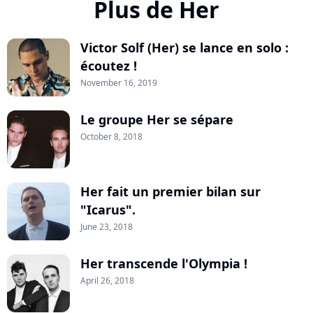
Plus de Her
Victor Solf (Her) se lance en solo :
écoutez !
November 16, 2019
Le groupe Her se sépare
October 8, 2018
Her fait un premier bilan sur
"Icarus".
June 23, 2018
Her transcende l'Olympia !
April 26, 2018