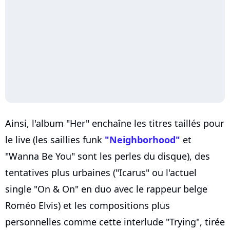
Ainsi, l'album "Her" enchaîne les titres taillés pour
le live (les saillies funk
"Neighborhood"
et
"Wanna Be You" sont les perles du disque), des
tentatives plus urbaines ("Icarus" ou l'actuel
single "On & On" en duo avec le rappeur belge
Roméo Elvis) et les compositions plus
personnelles comme cette interlude "Trying", tirée