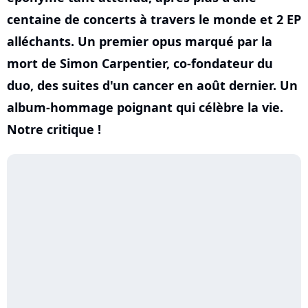
centaine de concerts à travers le monde et 2 EP
alléchants. Un premier opus marqué par la
mort de Simon Carpentier, co-fondateur du
duo, des suites d'un cancer en août dernier. Un
album-hommage poignant qui célèbre la vie.
Notre critique !