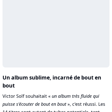
Un album sublime, incarné de bout en
bout
Victor Solf souhaitait «
un album très fluide qui
puisse s'écouter de bout en bout
», c'est réussi. Les