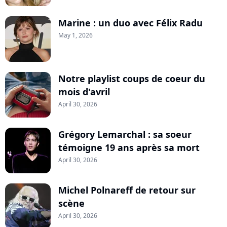
Marine : un duo avec Félix Radu
May 1, 2026
Notre playlist coups de coeur du
mois d'avril
April 30, 2026
Grégory Lemarchal : sa soeur
témoigne 19 ans après sa mort
April 30, 2026
Michel Polnareff de retour sur
scène
April 30, 2026