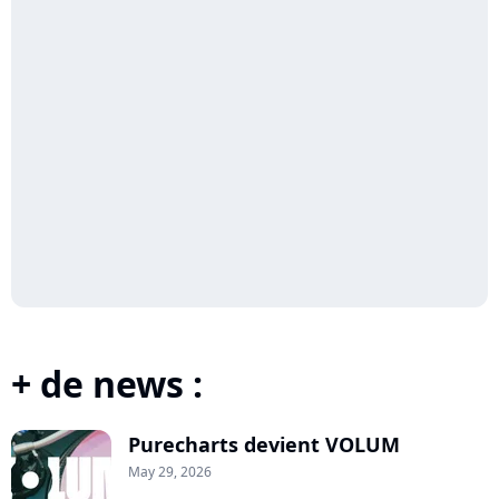
+ de news :
Purecharts devient VOLUM
May 29, 2026