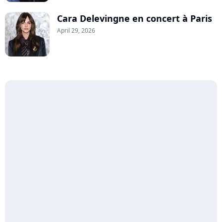
Cara Delevingne en concert à Paris
April 29, 2026