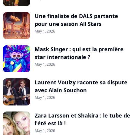
Une finaliste de DALS partante
pour une saison All Stars
May 1, 2026
Mask Singer : qui est la première
star internationale ?
May 1, 2026
Laurent Voulzy raconte sa dispute
avec Alain Souchon
May 1, 2026
Zara Larsson et Shakira : le tube de
l'été est là !
May 1, 2026