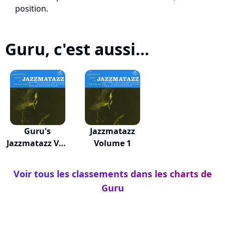
position.
Guru, c'est aussi...
Guru's
Jazzmatazz
Jazzmatazz Vol.
Volume 1
4
Voir tous les classements dans les charts de
Guru