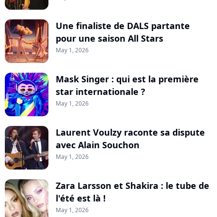
Une finaliste de DALS partante
pour une saison All Stars
May 1, 2026
Mask Singer : qui est la première
star internationale ?
May 1, 2026
Laurent Voulzy raconte sa dispute
avec Alain Souchon
May 1, 2026
Zara Larsson et Shakira : le tube de
l'été est là !
May 1, 2026