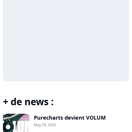
+ de news :
Purecharts devient VOLUM
May 29, 2026