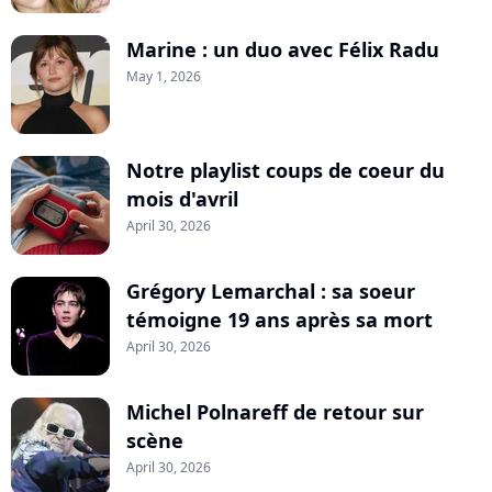
Marine : un duo avec Félix Radu
May 1, 2026
Notre playlist coups de coeur du
mois d'avril
April 30, 2026
Grégory Lemarchal : sa soeur
témoigne 19 ans après sa mort
April 30, 2026
Michel Polnareff de retour sur
scène
April 30, 2026