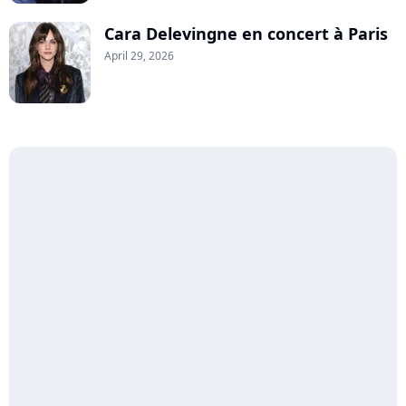
Cara Delevingne en concert à Paris
April 29, 2026