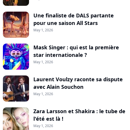
Une finaliste de DALS partante
pour une saison All Stars
May 1, 2026
Mask Singer : qui est la première
star internationale ?
May 1, 2026
Laurent Voulzy raconte sa dispute
avec Alain Souchon
May 1, 2026
Zara Larsson et Shakira : le tube de
l'été est là !
May 1, 2026