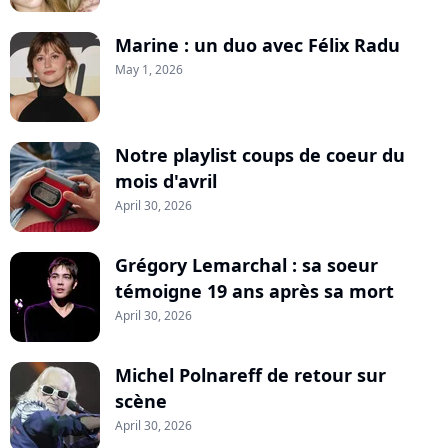
Marine : un duo avec Félix Radu
May 1, 2026
Notre playlist coups de coeur du
mois d'avril
April 30, 2026
Grégory Lemarchal : sa soeur
témoigne 19 ans après sa mort
April 30, 2026
Michel Polnareff de retour sur
scène
April 30, 2026