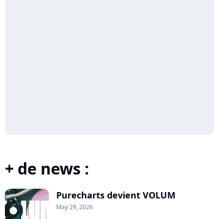
+ de news :
Purecharts devient VOLUM
May 29, 2026