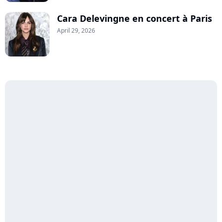
Cara Delevingne en concert à Paris
April 29, 2026