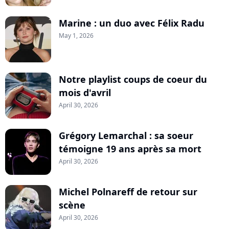
Marine : un duo avec Félix Radu
May 1, 2026
Notre playlist coups de coeur du
mois d'avril
April 30, 2026
Grégory Lemarchal : sa soeur
témoigne 19 ans après sa mort
April 30, 2026
Michel Polnareff de retour sur
scène
April 30, 2026