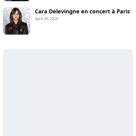
Cara Delevingne en concert à Paris
April 29, 2026