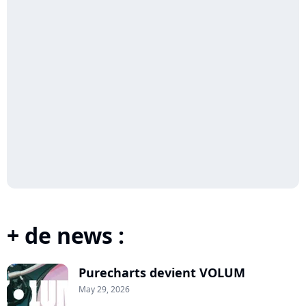
+ de news :
Purecharts devient VOLUM
May 29, 2026