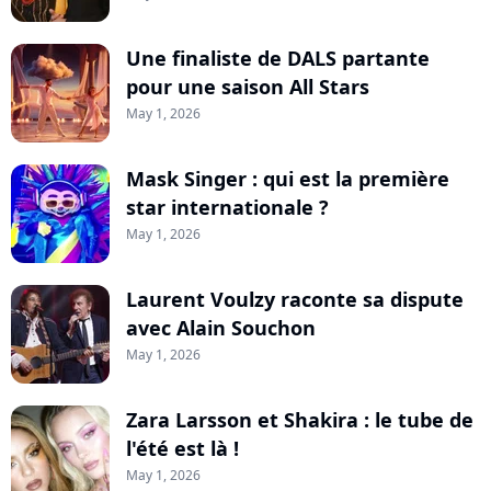
Une finaliste de DALS partante
pour une saison All Stars
May 1, 2026
Mask Singer : qui est la première
star internationale ?
May 1, 2026
Laurent Voulzy raconte sa dispute
avec Alain Souchon
May 1, 2026
Zara Larsson et Shakira : le tube de
l'été est là !
May 1, 2026