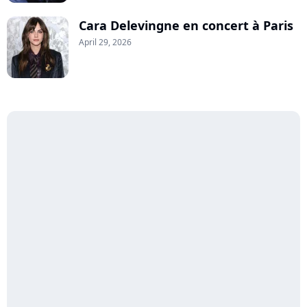
Cara Delevingne en concert à Paris
April 29, 2026