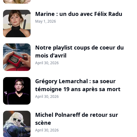
Marine : un duo avec Félix Radu
May 1, 2026
Notre playlist coups de coeur du
mois d'avril
April 30, 2026
Grégory Lemarchal : sa soeur
témoigne 19 ans après sa mort
April 30, 2026
Michel Polnareff de retour sur
scène
April 30, 2026