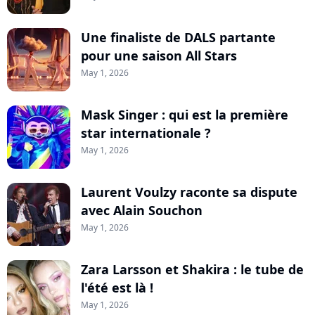
Une finaliste de DALS partante
pour une saison All Stars
May 1, 2026
Mask Singer : qui est la première
star internationale ?
May 1, 2026
Laurent Voulzy raconte sa dispute
avec Alain Souchon
May 1, 2026
Zara Larsson et Shakira : le tube de
l'été est là !
May 1, 2026