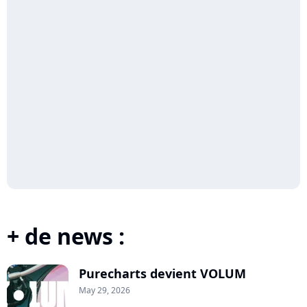
+ de news :
Purecharts devient VOLUM
May 29, 2026