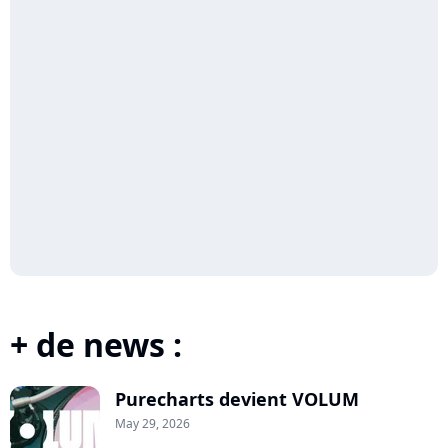
+ de news :
Purecharts devient VOLUM
May 29, 2026