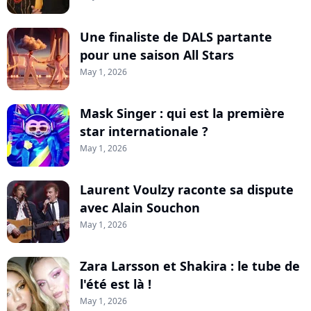
Une finaliste de DALS partante
pour une saison All Stars
May 1, 2026
Mask Singer : qui est la première
star internationale ?
May 1, 2026
Laurent Voulzy raconte sa dispute
avec Alain Souchon
May 1, 2026
Zara Larsson et Shakira : le tube de
l'été est là !
May 1, 2026