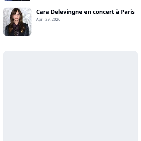
Cara Delevingne en concert à Paris
April 29, 2026