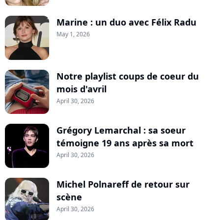
Marine : un duo avec Félix Radu
May 1, 2026
Notre playlist coups de coeur du
mois d'avril
April 30, 2026
Grégory Lemarchal : sa soeur
témoigne 19 ans après sa mort
April 30, 2026
Michel Polnareff de retour sur
scène
April 30, 2026