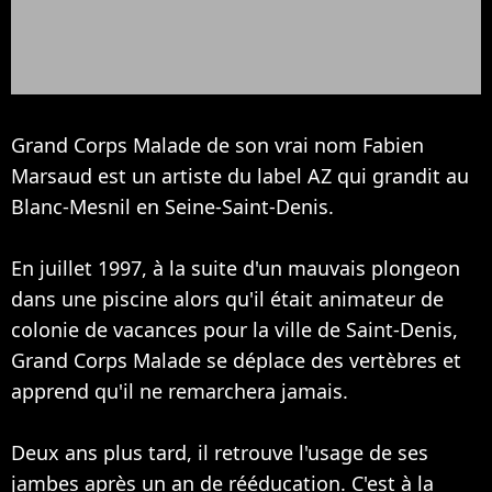
Grand Corps Malade de son vrai nom Fabien
Marsaud est un artiste du label AZ qui grandit au
Blanc-Mesnil en Seine-Saint-Denis.
En juillet 1997, à la suite d'un mauvais plongeon
dans une piscine alors qu'il était animateur de
colonie de vacances pour la ville de Saint-Denis,
Grand Corps Malade se déplace des vertèbres et
apprend qu'il ne remarchera jamais.
Deux ans plus tard, il retrouve l'usage de ses
jambes après un an de rééducation. C'est à la