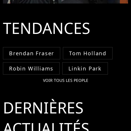
TENDANCES
Brendan Fraser
Tom Holland
Robin Williams
Linkin Park
VOIR TOUS LES PEOPLE
DERNIÈRES
ACTUALITÉS