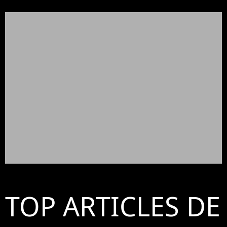
TOP ARTICLES DE