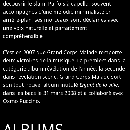
découvrir le slam. Parfois à capella, souvent
accompagnés d'une mélodie minimaliste en
arrière-plan, ses morceaux sont déclamés avec
une voix naturelle et parfaitement
compréhensible
C’est en 2007 que Grand Corps Malade remporte
deux Victoires de la musique. La première dans la
catégorie album révélation de l'année, la seconde
dans révélation scène. Grand Corps Malade sort
son tout nouvel album intitulé
Enfant de la ville
,
dans les bacs le 31 mars 2008 et a collaboré avec
Oxmo Puccino
.
ALBUMS