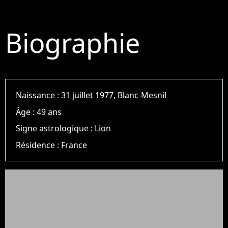
Biographie
Naissance :
31 juillet 1977, Blanc-Mesnil
Âge :
49 ans
Signe astrologique :
Lion
Résidence :
France