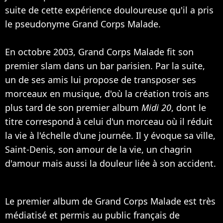
suite de cette expérience douloureuse qu'il a pris
le pseudonyme Grand Corps Malade.
En octobre 2003, Grand Corps Malade fit son
premier slam dans un bar parisien. Par la suite,
un de ses amis lui propose de transposer ses
morceaux en musique, d'où la création trois ans
plus tard de son premier album
Midi 20
, dont le
titre correspond à celui d'un morceau où il réduit
la vie à l'échelle d'une journée. Il y évoque sa ville,
Saint-Denis, son amour de la vie, un chagrin
d'amour mais aussi la douleur liée à son accident.
Le premier album de Grand Corps Malade est très
médiatisé et permis au public français de