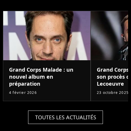
Grand Corps Malade : un
Grand Corps
nouvel album en
son procès c
préparation
Lecoeuvre
4 février 2026
23 octobre 2025
TOUTES LES ACTUALITÉS