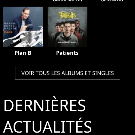
Plan B
Patients
VOIR TOUS LES ALBUMS ET SINGLES
DERNIÈRES
ACTUALITÉS