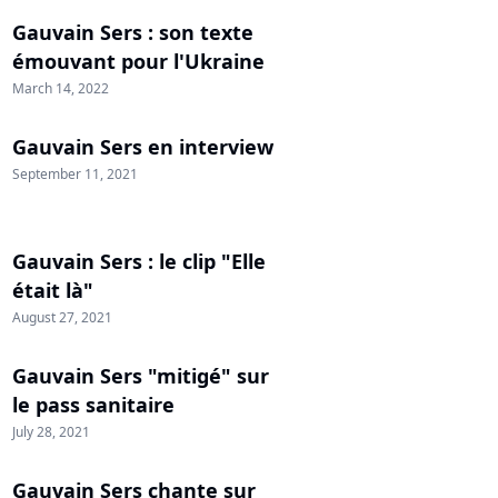
Gauvain Sers : son texte
émouvant pour l'Ukraine
March 14, 2022
Gauvain Sers en interview
September 11, 2021
Gauvain Sers : le clip "Elle
était là"
August 27, 2021
Gauvain Sers "mitigé" sur
le pass sanitaire
July 28, 2021
Gauvain Sers chante sur