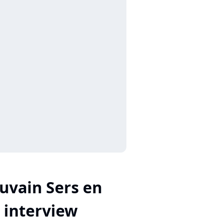
uvain Sers en
interview