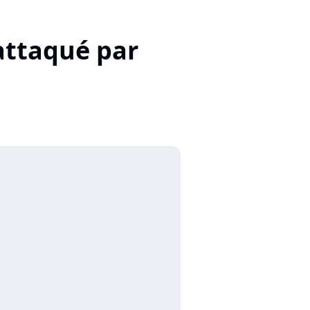
attaqué par