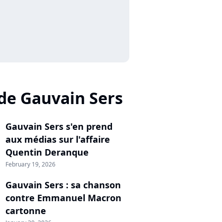
 de Gauvain Sers
Gauvain Sers s'en prend
aux médias sur l'affaire
Quentin Deranque
February 19, 2026
Gauvain Sers : sa chanson
contre Emmanuel Macron
cartonne