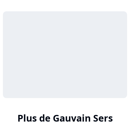
Plus de Gauvain Sers