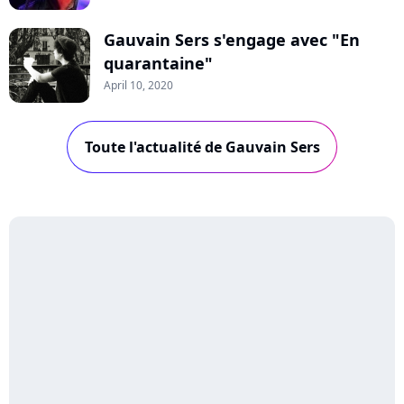
Gauvain Sers s'engage avec "En
quarantaine"
April 10, 2020
Toute l'actualité de Gauvain Sers