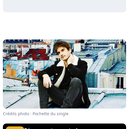
Crédits photo : Pochette du single