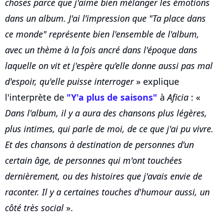
choses parce que j'aime bien mélanger les émotions
dans un album. J'ai l’impression que "Ta place dans
ce monde" représente bien l'ensemble de l'album,
avec un thème à la fois ancré dans l'époque dans
laquelle on vit et j'espère qu’elle donne aussi pas mal
d'espoir, qu'elle puisse interroger
» explique
l'interprète de
"Y'a plus de saisons"
à
Aficia
: «
Dans l'album, il y a aura des chansons plus légères,
plus intimes, qui parle de moi, de ce que j'ai pu vivre.
Et des chansons à destination de personnes d'un
certain âge, de personnes qui m'ont touchées
dernièrement, ou des histoires que j'avais envie de
raconter. Il y a certaines touches d'humour aussi, un
côté très social
».