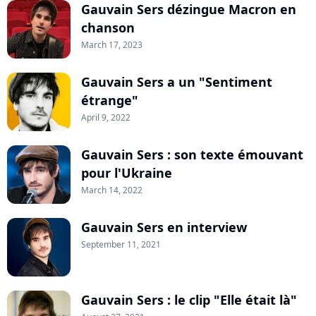
Gauvain Sers dézingue Macron en
chanson
March 17, 2023
Gauvain Sers a un "Sentiment
étrange"
April 9, 2022
Gauvain Sers : son texte émouvant
pour l'Ukraine
March 14, 2022
Gauvain Sers en interview
September 11, 2021
Gauvain Sers : le clip "Elle était là"