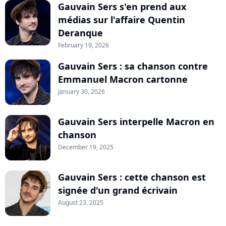
Gauvain Sers s'en prend aux
médias sur l'affaire Quentin
Deranque
February 19, 2026
Gauvain Sers : sa chanson contre
Emmanuel Macron cartonne
January 30, 2026
Gauvain Sers interpelle Macron en
chanson
December 19, 2025
Gauvain Sers : cette chanson est
signée d'un grand écrivain
August 23, 2025