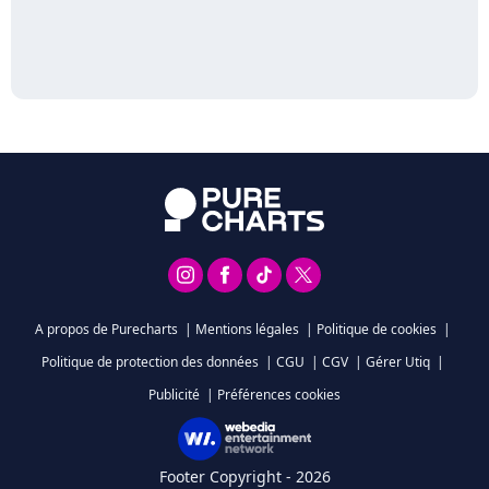
A propos de Purecharts
|
Mentions légales
|
Politique de cookies
|
Politique de protection des données
|
CGU
|
CGV
|
Gérer Utiq
|
Publicité
|
Préférences cookies
Footer Copyright - 2026