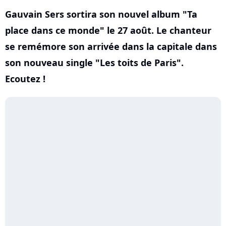
Gauvain Sers sortira son nouvel album "Ta
place dans ce monde" le 27 août. Le chanteur
se remémore son arrivée dans la capitale dans
son nouveau single "Les toits de Paris".
Ecoutez !