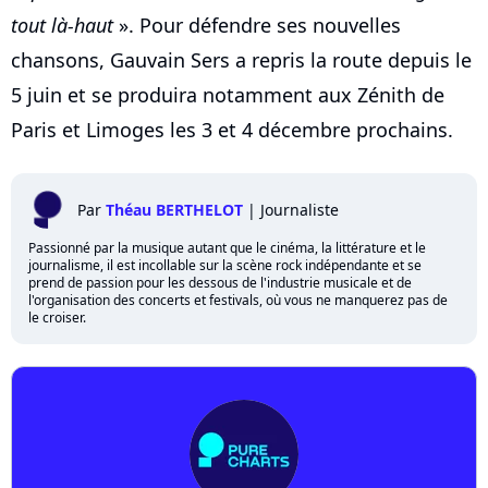
tout là-haut
». Pour défendre ses nouvelles
chansons, Gauvain Sers a repris la route depuis le
5 juin et se produira notamment aux Zénith de
Paris et Limoges les 3 et 4 décembre prochains.
Par
Théau BERTHELOT
|
Journaliste
Passionné par la musique autant que le cinéma, la littérature et le
journalisme, il est incollable sur la scène rock indépendante et se
prend de passion pour les dessous de l'industrie musicale et de
l'organisation des concerts et festivals, où vous ne manquerez pas de
le croiser.