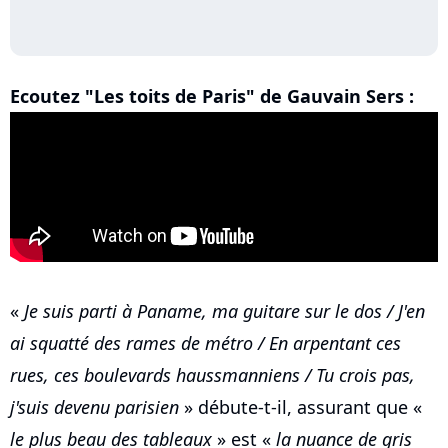
Ecoutez "Les toits de Paris" de Gauvain Sers :
«
Je suis parti à Paname, ma guitare sur le dos / J'en
ai squatté des rames de métro / En arpentant ces
rues, ces boulevards haussmanniens / Tu crois pas,
j'suis devenu parisien
» débute-t-il, assurant que «
le plus beau des tableaux
» est «
la nuance de gris