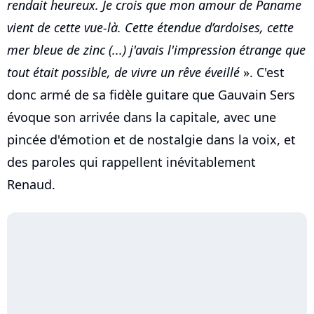
rendait heureux. Je crois que mon amour de Paname
vient de cette vue-là. Cette étendue d’ardoises, cette
mer bleue de zinc (...) j'avais l'impression étrange que
tout était possible, de vivre un rêve éveillé
». C'est
donc armé de sa fidèle guitare que Gauvain Sers
évoque son arrivée dans la capitale, avec une
pincée d'émotion et de nostalgie dans la voix, et
des paroles qui rappellent inévitablement
Renaud.