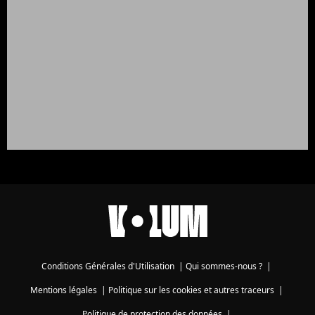
Conditions Générales d'Utilisation
|
Qui sommes-nous ?
|
Mentions légales
|
Politique sur les cookies et autres traceurs
|
Politique de protection des données
|