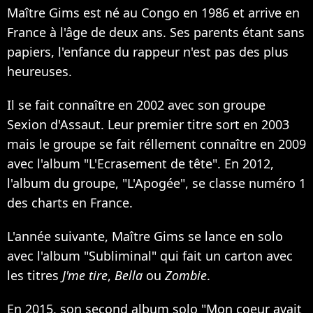
Maître Gims est né au Congo en 1986 et arrive en
France à l'âge de deux ans. Ses parents étant sans
papiers, l'enfance du rappeur n'est pas des plus
heureuses.
Il se fait connaître en 2002 avec son groupe
Sexion d'Assaut. Leur premier titre sort en 2003
mais le groupe se fait réllement connaître en 2009
avec l'album "L'Ecrasement de tête". En 2012,
l'album du groupe, "L'Apogée", se classe numéro 1
des charts en France.
L'année suivante, Maître Gims se lance en solo
avec l'album "Subliminal" qui fait un carton avec
les titres
J'me tire
,
Bella
ou
Zombie
.
En 2015, son second album solo "Mon coeur avait