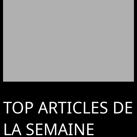
TOP ARTICLES DE
LA SEMAINE