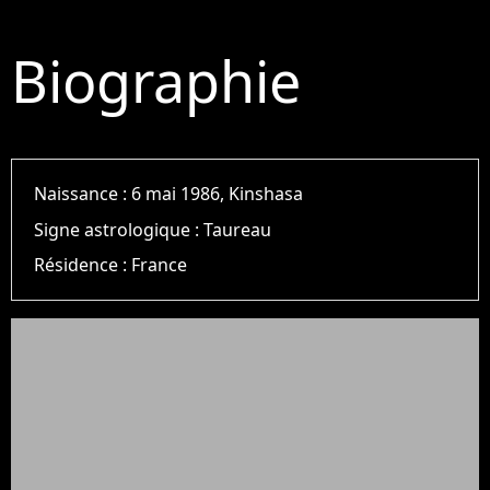
Biographie
Naissance :
6 mai 1986, Kinshasa
Signe astrologique :
Taureau
Résidence :
France