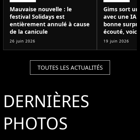
Mauvaise nouvelle : le
Gims sort un
festival Solidays est
avec une IA 
entièrement annulé à cause
bonne surpris
de la canicule
écouté, voici
26 juin 2026
19 juin 2026
TOUTES LES ACTUALITÉS
DERNIÈRES
PHOTOS