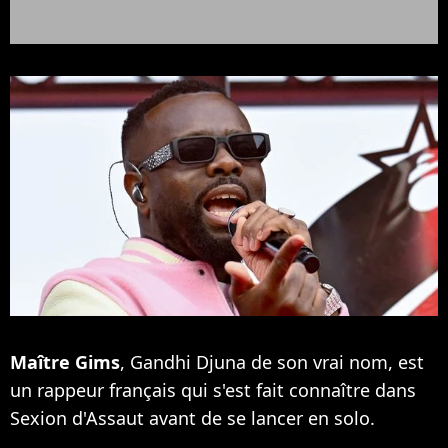
Maître Gims
, Gandhi Djuna de son vrai nom, est
un rappeur français qui s'est fait connaître dans
Sexion d'Assaut avant de se lancer en solo.