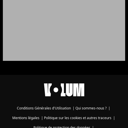
Conditions Générales d'Utilisation
|
Qui sommes-nous ?
|
Mentions légales
|
Politique sur les cookies et autres traceurs
|
Politique de protection des données
|