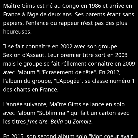
Maître Gims est né au Congo en 1986 et arrive en
France à l'âge de deux ans. Ses parents étant sans
papiers, l'enfance du rappeur n'est pas des plus
heureuses.
Il se fait connaître en 2002 avec son groupe
Sexion d'Assaut. Leur premier titre sort en 2003
mais le groupe se fait réllement connaître en 2009
avec l'album "L'Ecrasement de tête". En 2012,
l'album du groupe, "L'Apogée", se classe numéro 1
des charts en France.
L'année suivante, Maître Gims se lance en solo
avec l'album "Subliminal" qui fait un carton avec
les titres
J'me tire
,
Bella
ou
Zombie
.
En 2015, son second album solo "Mon coeur avait