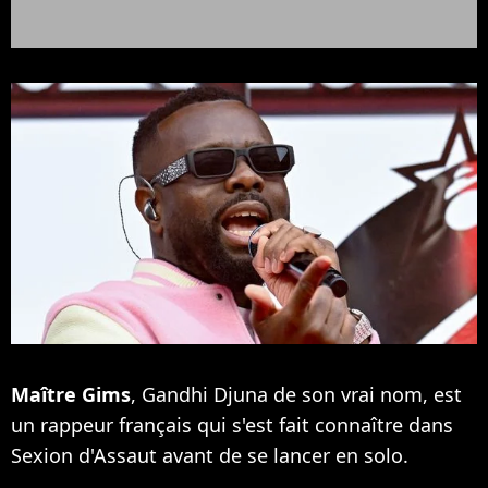
Maître Gims
, Gandhi Djuna de son vrai nom, est
un rappeur français qui s'est fait connaître dans
Sexion d'Assaut avant de se lancer en solo.