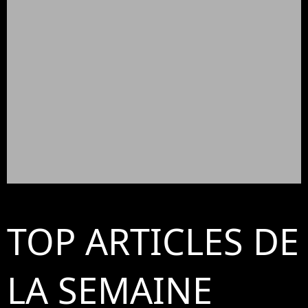
TOP ARTICLES DE
LA SEMAINE