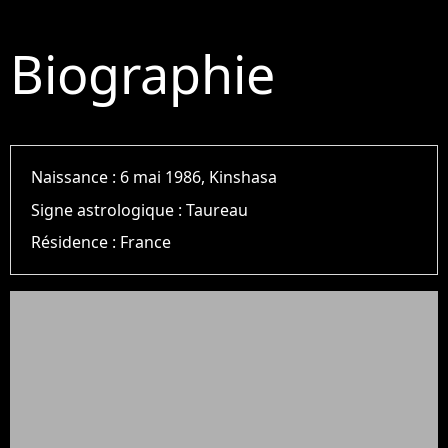
Biographie
Naissance :
6 mai 1986, Kinshasa
Signe astrologique :
Taureau
Résidence :
France