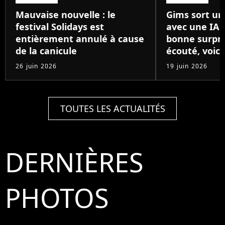
Mauvaise nouvelle : le
Gims sort un
festival Solidays est
avec une IA 
entièrement annulé à cause
bonne surpris
de la canicule
écouté, voici
26 juin 2026
19 juin 2026
TOUTES LES ACTUALITÉS
DERNIÈRES
PHOTOS