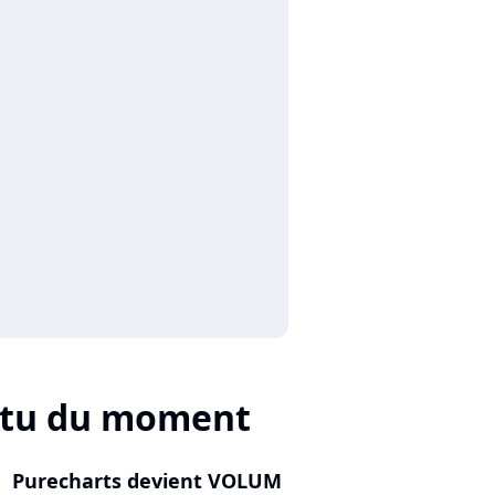
ctu du moment
Purecharts devient VOLUM