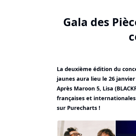
Gala des Pièc
c
La deuxième édition du conc
jaunes aura lieu le 26 janvier
Après Maroon 5, Lisa (BLACKP
françaises et internationales
sur Purecharts !