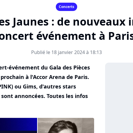
Concerts
es Jaunes : de nouveaux i
oncert événement à Paris
Publié le 18 janvier 2024 à 18:13
ert-événement du Gala des Pièces
 prochain à l'Accor Arena de Paris.
INK) ou Gims, d'autres stars
 sont annoncées. Toutes les infos