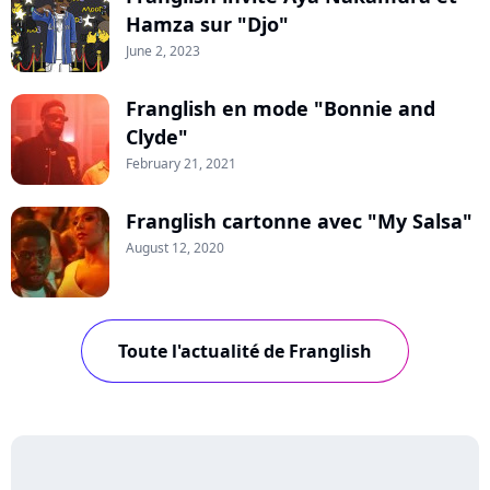
Hamza sur "Djo"
June 2, 2023
Franglish en mode "Bonnie and
Clyde"
February 21, 2021
Franglish cartonne avec "My Salsa"
August 12, 2020
Toute l'actualité de Franglish