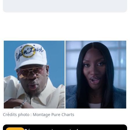
Crédits photo : Montage Pure Charts