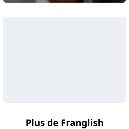
Plus de Franglish