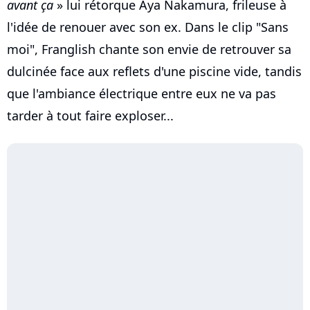
avant ça
» lui rétorque Aya Nakamura, frileuse à
l'idée de renouer avec son ex. Dans le clip "Sans
moi", Franglish chante son envie de retrouver sa
dulcinée face aux reflets d'une piscine vide, tandis
que l'ambiance électrique entre eux ne va pas
tarder à tout faire exploser...