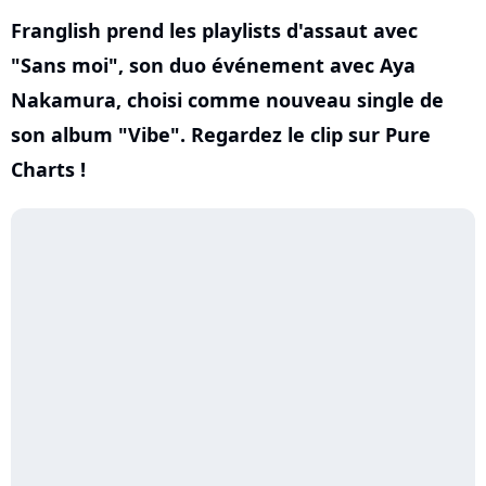
Franglish prend les playlists d'assaut avec
"Sans moi", son duo événement avec Aya
Nakamura, choisi comme nouveau single de
son album "Vibe". Regardez le clip sur Pure
Charts !