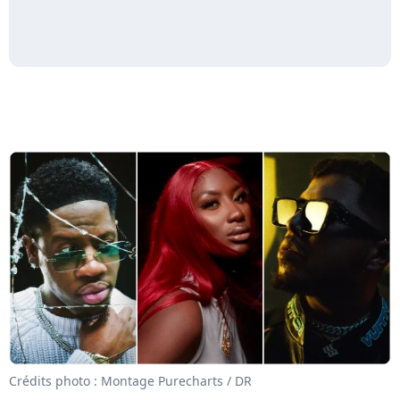
Crédits photo : Montage Purecharts / DR