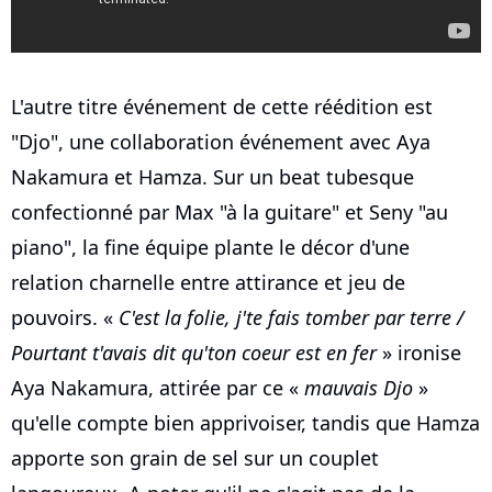
L'autre titre événement de cette réédition est
"Djo", une collaboration événement avec Aya
Nakamura et Hamza. Sur un beat tubesque
confectionné par Max "à la guitare" et Seny "au
piano", la fine équipe plante le décor d'une
relation charnelle entre attirance et jeu de
pouvoirs. «
C'est la folie, j'te fais tomber par terre /
Pourtant t'avais dit qu'ton coeur est en fer
» ironise
Aya Nakamura, attirée par ce «
mauvais Djo
»
qu'elle compte bien apprivoiser, tandis que Hamza
apporte son grain de sel sur un couplet