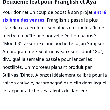
Deuxième feat pour Franglish et Aya
Pour donner un coup de boost à son projet
entré
sixième des ventes
, Franglish a passé le plus
clair de ces dernières semaines en studio afin de
mettre en boîte une nouvelle édition baptisé
"Mood 3", assortie d'une pochette façon Simpson.
Au programme ? Sept nouveaux sons dont "Go",
divulgué la semaine passée pour lancer les
hostilités. Un morceau planant produit par
StillNas (Dinos, Alonzo) idéalement calibré pour la
saison estivale, accompagné d'un clip dans lequel
le rappeur affiche ses talents de danseur.