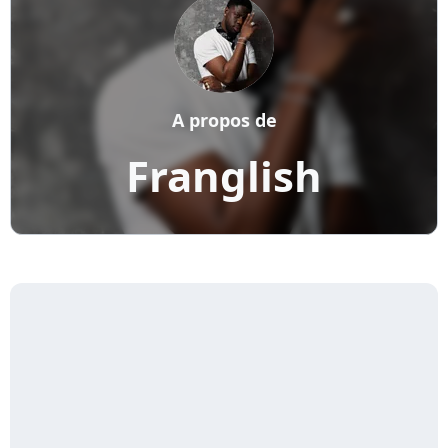
A propos de
Franglish