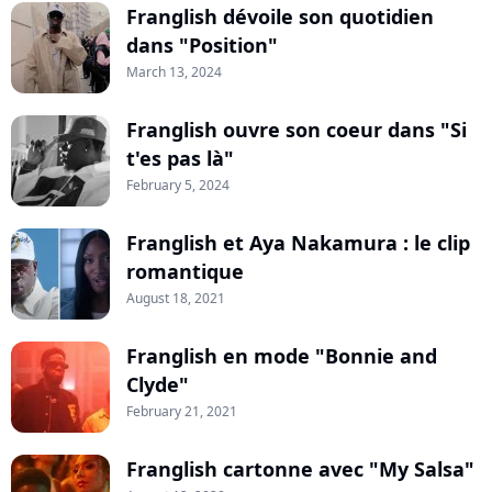
Franglish dévoile son quotidien
dans "Position"
March 13, 2024
Franglish ouvre son coeur dans "Si
t'es pas là"
February 5, 2024
Franglish et Aya Nakamura : le clip
romantique
August 18, 2021
Franglish en mode "Bonnie and
Clyde"
February 21, 2021
Franglish cartonne avec "My Salsa"