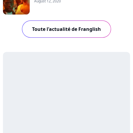
August 12, 2020
Toute l'actualité de Franglish