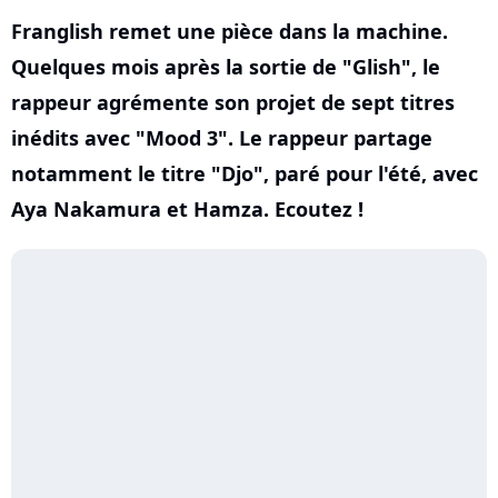
Franglish remet une pièce dans la machine.
Quelques mois après la sortie de "Glish", le
rappeur agrémente son projet de sept titres
inédits avec "Mood 3". Le rappeur partage
notamment le titre "Djo", paré pour l'été, avec
Aya Nakamura et Hamza. Ecoutez !