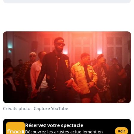
Crédits photo : Capture YouTube
Réservez votre spectacle
Voir
Découvrez les artistes actuellement en