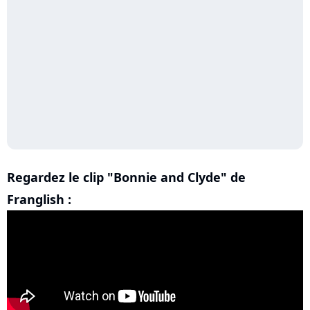
Regardez le clip "Bonnie and Clyde" de
Franglish :