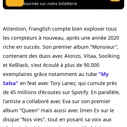
tournée sur notre billetterie
Attention, Franglish compte bien exploser tous
les compteurs à nouveau, après une année 2020
riche en succès. Son premier album "Monsieur",
contenant des duos avec Alonzo, Vitaa, Soolking
et KeBlack, s'est écoulé à plus de 90.000
exemplaires grâce notamment au tube
"My
Salsa"
en feat avec Tory Lanez, qui cumule près
de 45 millions d'écoutes sur Spotify. En parallèle,
l'artiste a collaboré avec Eva sur son premier
album "Queen" mais aussi avec Imen Es sur le
disque "Nos vies", tout en posant sa voix aux