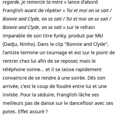
regarde, je remercie ta mère
» lance d'abord
Franglish avant de répéter «
Toi et moi on se sait /
Bonnie and Clyde, on se sait / Toi et moi on se sait /
Bonnie and Clyde, on se sait
» sur le refrain
imparable de son titre funky, produit par Mkl
(Dadju, Ninho). Dans le clip "Bonnie and Clyde",
l'artiste termine un tournage et est sur le point de
rentrer chez lui afin de se reposer, mais le
téléphone sonne... et il se laisse rapidement
convaincre de se rendre à une soirée. Dès son
arrivée, c'est le coup de foudre entre lui et une
invitée. Pour la séduire, Franglish lâche ses
meilleurs pas de danse sur le dancefloor avec ses
potes. Effet assuré ?