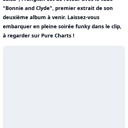
"Bonnie and Clyde", premier extrait de son
deuxième album à venir. Laissez-vous
embarquer en pleine soirée funky dans le clip,
à regarder sur Pure Charts !