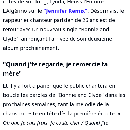
côtés de Soolking, Lynda, Heuss l'Enfoiré,
L'Algérino sur le
"Jennifer Remix"
. Désormais, le
rappeur et chanteur parisien de 26 ans est de
retour avec un nouveau single "Bonnie and
Clyde", annonçant l'arrivée de son deuxième
album prochainement.
"Quand j'te regarde, je remercie ta
mère"
Et il y a fort à parier que le public chantera en
boucle les paroles de "Bonnie and Clyde" dans les
prochaines semaines, tant la mélodie de la
chanson reste en tête dès la première écoute. «
Oh oui, je suis frais, je coute cher / Quand j'te