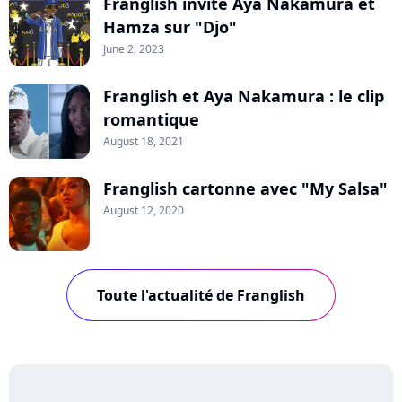
Franglish invite Aya Nakamura et
Hamza sur "Djo"
June 2, 2023
Franglish et Aya Nakamura : le clip
romantique
August 18, 2021
Franglish cartonne avec "My Salsa"
August 12, 2020
Toute l'actualité de Franglish