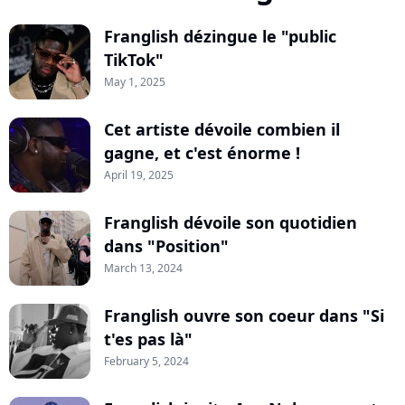
Franglish dézingue le "public
TikTok"
May 1, 2025
Cet artiste dévoile combien il
gagne, et c'est énorme !
April 19, 2025
Franglish dévoile son quotidien
dans "Position"
March 13, 2024
Franglish ouvre son coeur dans "Si
t'es pas là"
February 5, 2024