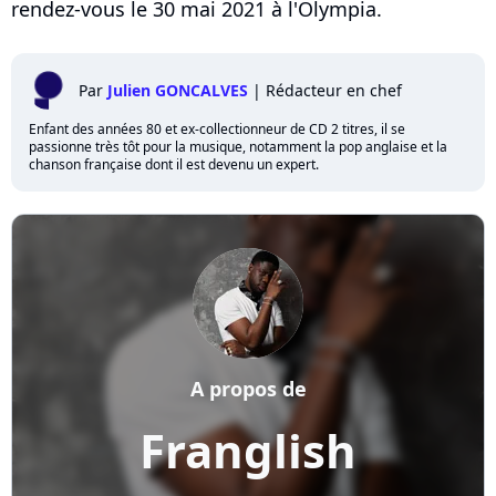
rendez-vous le 30 mai 2021 à l'Olympia.
Par
Julien GONCALVES
|
Rédacteur en chef
Enfant des années 80 et ex-collectionneur de CD 2 titres, il se
passionne très tôt pour la musique, notamment la pop anglaise et la
chanson française dont il est devenu un expert.
A propos de
Franglish