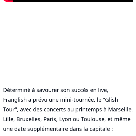
Déterminé à savourer son succès en live,
Franglish a prévu une mini-tournée, le "Glish
Tour", avec des concerts au printemps à Marseille,
Lille, Bruxelles, Paris, Lyon ou Toulouse, et même
une date supplémentaire dans la capitale :