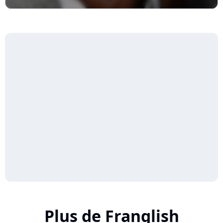
Plus de Franglish