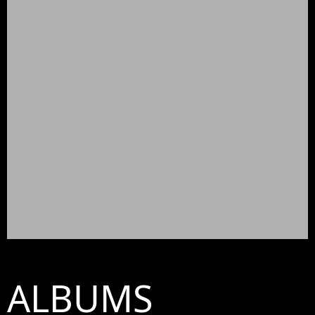
ALBUMS