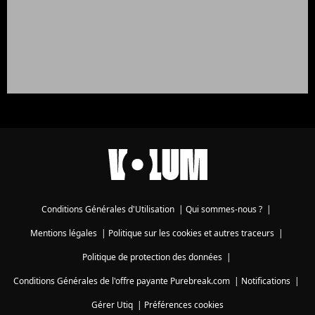
Conditions Générales d'Utilisation
|
Qui sommes-nous ?
|
Mentions légales
|
Politique sur les cookies et autres traceurs
|
Politique de protection des données
|
Conditions Générales de l'offre payante Purebreak.com
|
Notifications
|
Gérer Utiq
|
Préférences cookies