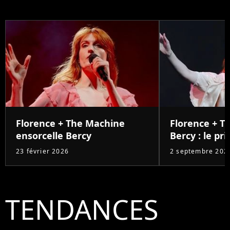
Florence + The Machine
Florence + T
ensorcelle Bercy
Bercy : le pri
23 février 2026
2 septembre 202
TENDANCES