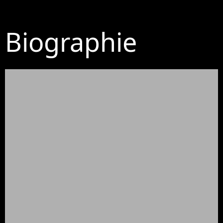
Biographie