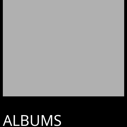
ALBUMS