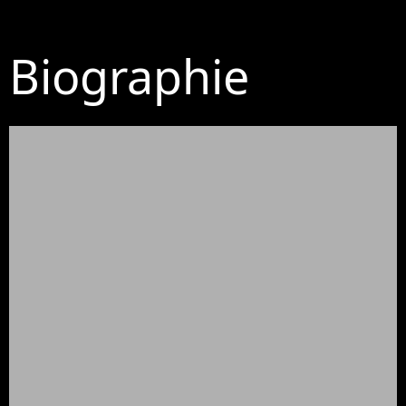
Biographie