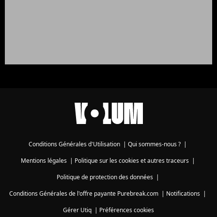
Conditions Générales d'Utilisation
|
Qui sommes-nous ?
|
Mentions légales
|
Politique sur les cookies et autres traceurs
|
Politique de protection des données
|
Conditions Générales de l'offre payante Purebreak.com
|
Notifications
|
Gérer Utiq
|
Préférences cookies