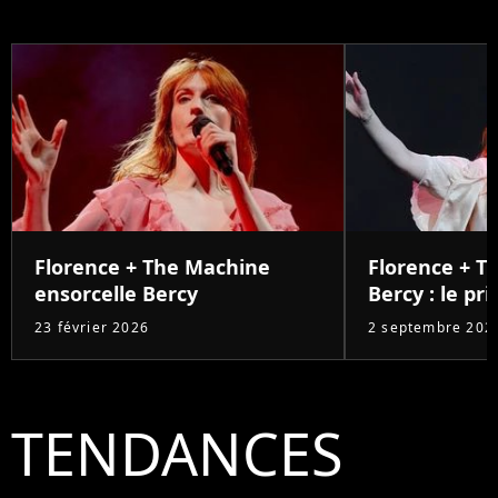
Florence + The Machine
Florence + T
ensorcelle Bercy
Bercy : le pri
23 février 2026
2 septembre 202
TENDANCES