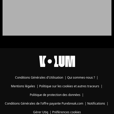
Conditions Générales d'Utilisation
|
Qui sommes-nous ?
|
Mentions légales
|
Politique sur les cookies et autres traceurs
|
Politique de protection des données
|
Conditions Générales de l'offre payante Purebreak.com
|
Notifications
|
Gérer Utiq
|
Préférences cookies