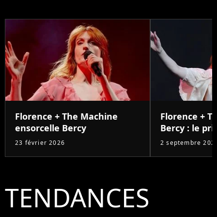
Florence + The Machine
Florence + T
ensorcelle Bercy
Bercy : le pri
23 février 2026
2 septembre 202
TENDANCES