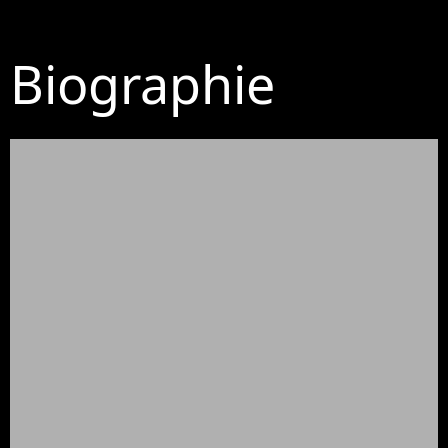
Biographie