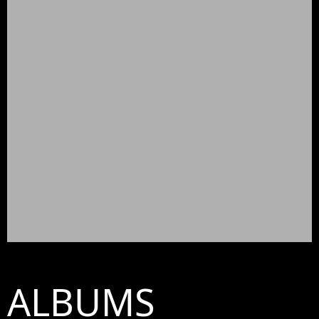
ALBUMS