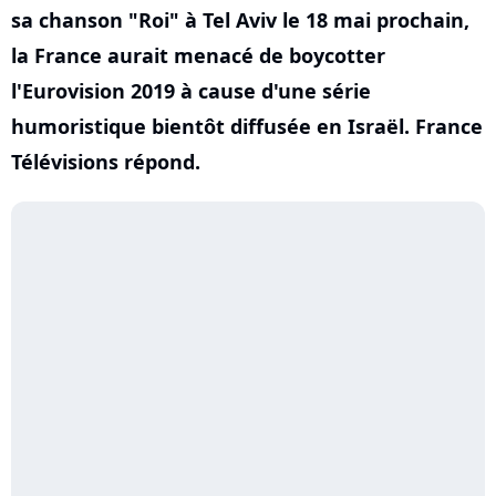
sa chanson "Roi" à Tel Aviv le 18 mai prochain,
la France aurait menacé de boycotter
l'Eurovision 2019 à cause d'une série
humoristique bientôt diffusée en Israël. France
Télévisions répond.