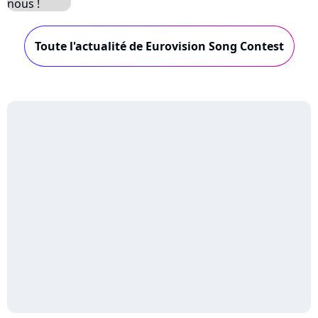
Toute l'actualité de Eurovision Song Contest