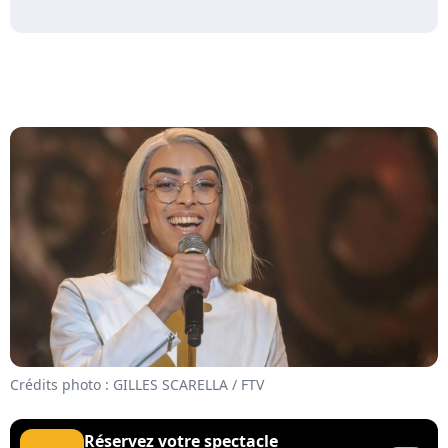
Crédits photo : GILLES SCARELLA / FTV
Réservez votre spectacle