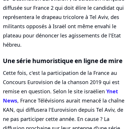
diffusée sur France 2 qui doit élire le candidat qui
représentera le drapeau tricolore à Tel Aviv, des
militants opposés à Israël ont même envahi le
plateau pour dénoncer les agissements de l'Etat
hébreu.
Une série humoristique en ligne de mire
Cette fois, c'est la participation de la France au
Concours Eurovision de la chanson 2019 qui est
remise en question. Selon le site israëlien
Ynet
News
, France Télévisions aurait menacé la chaîne
KAN, qui diffusera l'Eurovision depuis Tel Aviv, de
ne pas participer cette année. En cause ? La
diffusion prochaine sur leur antenne d'une série