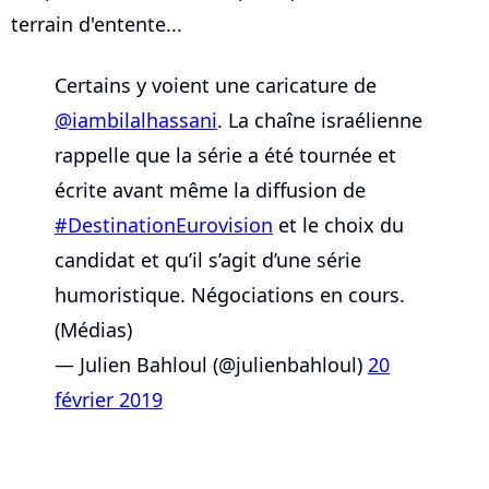
terrain d'entente...
Certains y voient une caricature de
@iambilalhassani
. La chaîne israélienne
rappelle que la série a été tournée et
écrite avant même la diffusion de
#DestinationEurovision
et le choix du
candidat et qu’il s’agit d’une série
humoristique. Négociations en cours.
(Médias)
— Julien Bahloul (@julienbahloul)
20
février 2019