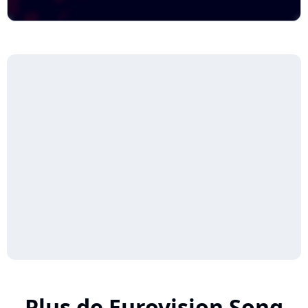
Plus de Eurovision Song