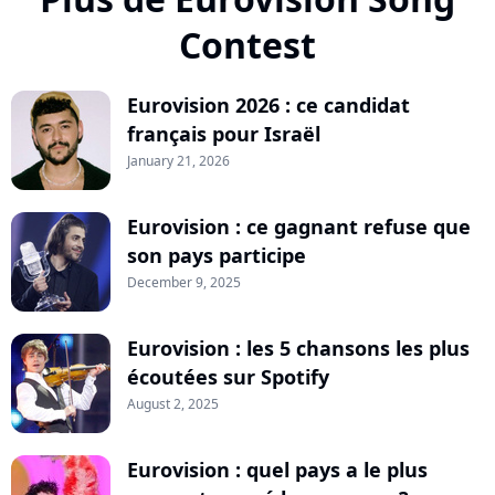
Contest
Eurovision 2026 : ce candidat
français pour Israël
January 21, 2026
Eurovision : ce gagnant refuse que
son pays participe
December 9, 2025
Eurovision : les 5 chansons les plus
écoutées sur Spotify
August 2, 2025
Eurovision : quel pays a le plus