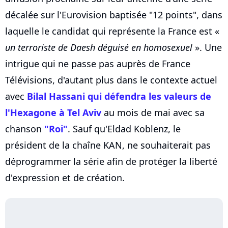
décalée sur l'Eurovision baptisée "12 points", dans
laquelle le candidat qui représente la France est «
un terroriste de Daesh déguisé en homosexuel
». Une
intrigue qui ne passe pas auprès de France
Télévisions, d'autant plus dans le contexte actuel
avec
Bilal Hassani qui défendra les valeurs de
l'Hexagone à Tel Aviv
au mois de mai avec sa
chanson
"Roi"
. Sauf qu'Eldad Koblenz, le
président de la chaîne KAN, ne souhaiterait pas
déprogrammer la série afin de protéger la liberté
d'expression et de création.