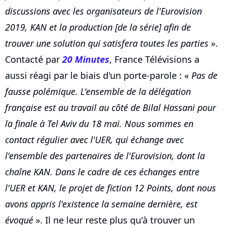
discussions avec les organisateurs de l'Eurovision
2019, KAN et la production [de la série] afin de
trouver une solution qui satisfera toutes les parties
».
Contacté par
20 Minutes
, France Télévisions a
aussi réagi par le biais d'un porte-parole : «
Pas de
fausse polémique. L'ensemble de la délégation
française est au travail au côté de Bilal Hassani pour
la finale à Tel Aviv du 18 mai. Nous sommes en
contact régulier avec l'UER, qui échange avec
l'ensemble des partenaires de l'Eurovision, dont la
chaîne KAN. Dans le cadre de ces échanges entre
l'UER et KAN, le projet de fiction 12 Points, dont nous
avons appris l'existence la semaine dernière, est
évoqué
». Il ne leur reste plus qu'à trouver un