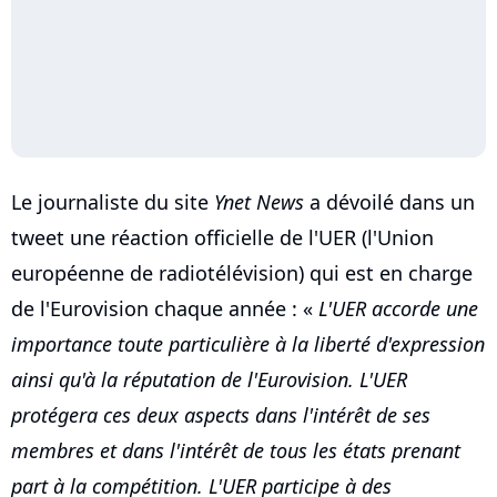
Le journaliste du site
Ynet News
a dévoilé dans un
tweet une réaction officielle de l'UER (l'Union
européenne de radiotélévision) qui est en charge
de l'Eurovision chaque année : «
L'UER accorde une
importance toute particulière à la liberté d'expression
ainsi qu'à la réputation de l'Eurovision. L'UER
protégera ces deux aspects dans l'intérêt de ses
membres et dans l'intérêt de tous les états prenant
part à la compétition. L'UER participe à des