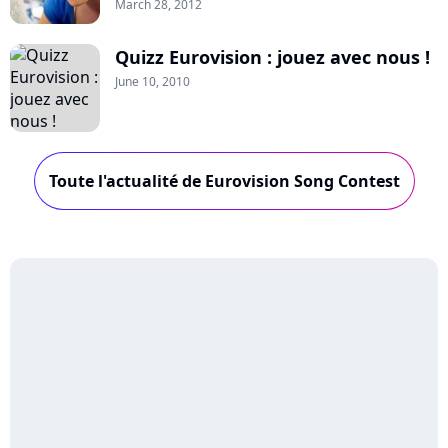
March 28, 2012
Quizz Eurovision : jouez avec nous !
June 10, 2010
Toute l'actualité de Eurovision Song Contest