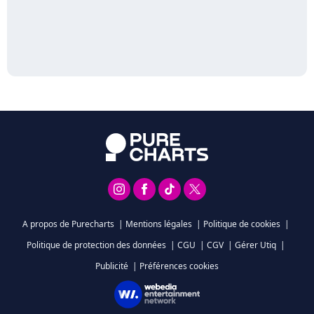
A propos de Purecharts
|
Mentions légales
|
Politique de cookies
|
Politique de protection des données
|
CGU
|
CGV
|
Gérer Utiq
|
Publicité
|
Préférences cookies