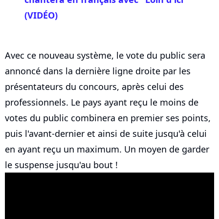
(VIDÉO)
Avec ce nouveau système, le vote du public sera
annoncé dans la dernière ligne droite par les
présentateurs du concours, après celui des
professionnels. Le pays ayant reçu le moins de
votes du public combinera en premier ses points,
puis l'avant-dernier et ainsi de suite jusqu'à celui
en ayant reçu un maximum. Un moyen de garder
le suspense jusqu'au bout !