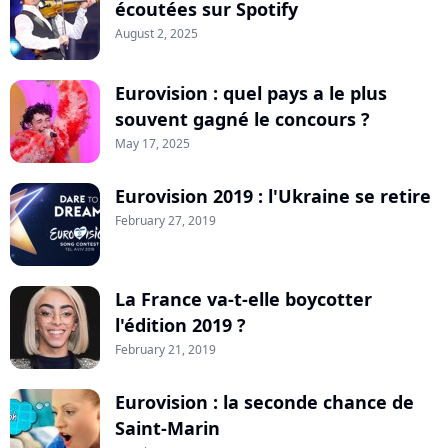
écoutées sur Spotify
August 2, 2025
Eurovision : quel pays a le plus
souvent gagné le concours ?
May 17, 2025
Eurovision 2019 : l'Ukraine se retire
February 27, 2019
La France va-t-elle boycotter
l'édition 2019 ?
February 21, 2019
Eurovision : la seconde chance de
Saint-Marin