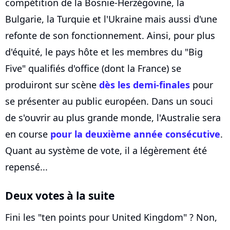
compétition de la Bosnie-Herzégovine, la
Bulgarie, la Turquie et l'Ukraine mais aussi d'une
refonte de son fonctionnement. Ainsi, pour plus
d'équité, le pays hôte et les membres du "Big
Five" qualifiés d'office (dont la France) se
produiront sur scène
dès les demi-finales
pour
se présenter au public européen. Dans un souci
de s'ouvrir au plus grande monde, l'Australie sera
en course
pour la deuxième année consécutive
.
Quant au système de vote, il a légèrement été
repensé...
Deux votes à la suite
Fini les "ten points pour United Kingdom" ? Non,