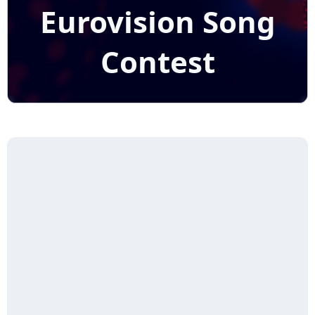
Eurovision Song
Contest