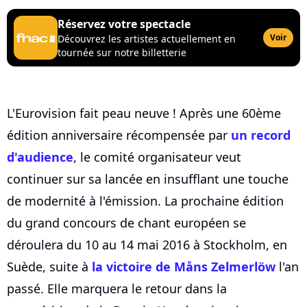
Réservez votre spectacle
Voir
Découvrez les artistes actuellement en
tournée sur notre billetterie
L'Eurovision fait peau neuve ! Après une 60ème
édition anniversaire récompensée par
un record
d'audience
, le comité organisateur veut
continuer sur sa lancée en insufflant une touche
de modernité à l'émission. La prochaine édition
du grand concours de chant européen se
déroulera du 10 au 14 mai 2016 à Stockholm, en
Suède, suite à
la victoire de Måns Zelmerlöw
l'an
passé. Elle marquera le retour dans la