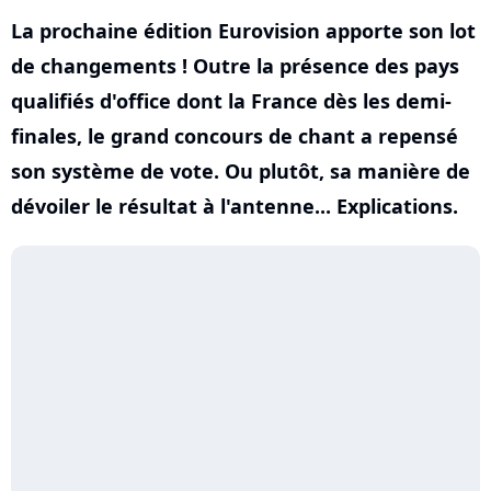
La prochaine édition Eurovision apporte son lot
de changements ! Outre la présence des pays
qualifiés d'office dont la France dès les demi-
finales, le grand concours de chant a repensé
son système de vote. Ou plutôt, sa manière de
dévoiler le résultat à l'antenne... Explications.