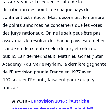
rassurez-vous : la séquence culte de la
distribution des points de chaque pays du
continent est intacte. Mais désormais, le nombre
de points annoncés ne concernera que les votes
des jurys nationaux. On ne le sait peut-être pas
assez mais le résultat de chaque pays est en effet
scindé en deux, entre celui du jury et celui du
public. L'an dernier, Yseult, Matthieu Gonet ("Star
Academy") ou Marie Myriam, la dernière gagnante
de l'Eurovision pour la France en 1977 avec
"L'Oiseau et l'Enfant", faisaient partie du jury
français.
A VOIR -
Eurovision 2016 : l'Autriche
chantera en français avec "Loin d'ici"