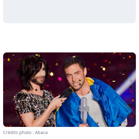
Crédits photo : Abaca