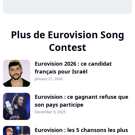
Plus de Eurovision Song
Contest
Eurovision 2026 : ce candidat
français pour Israël
January 21, 2026
Eurovision : ce gagnant refuse que
son pays participe
December 9, 2025
Eurovision : les 5 chansons les plus