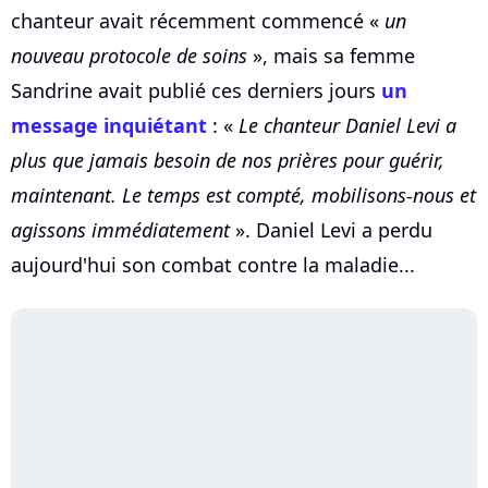
chanteur avait récemment commencé «
un
nouveau protocole de soins
», mais sa femme
Sandrine avait publié ces derniers jours
un
message inquiétant
: «
Le chanteur Daniel Levi a
plus que jamais besoin de nos prières pour guérir,
maintenant. Le temps est compté, mobilisons-nous et
agissons immédiatement
». Daniel Levi a perdu
aujourd'hui son combat contre la maladie...