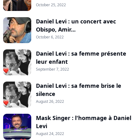
October 25, 2022
Daniel Levi : un concert avec
Obispo, Amir...
October 6, 2022
Daniel Levi : sa femme présente
leur enfant
September 7, 2022
Daniel Levi : sa femme brise le
silence
August 26, 2022
Mask Singer : l'hommage à Daniel
Levi
August 24, 2022