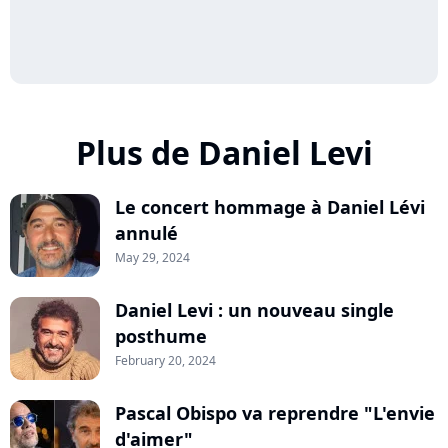
Plus de Daniel Levi
Le concert hommage à Daniel Lévi
annulé
May 29, 2024
Daniel Levi : un nouveau single
posthume
February 20, 2024
Pascal Obispo va reprendre "L'envie
d'aimer"