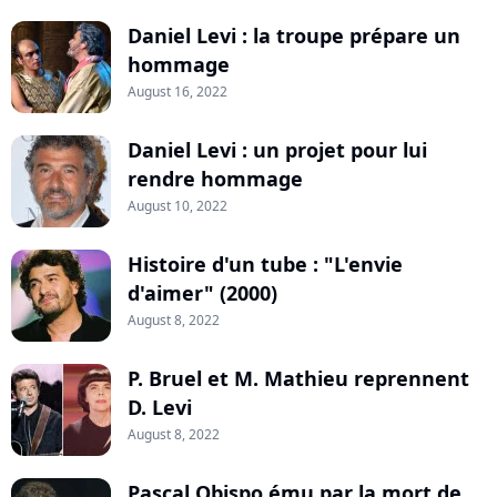
Daniel Levi : la troupe prépare un
hommage
August 16, 2022
Daniel Levi : un projet pour lui
rendre hommage
August 10, 2022
Histoire d'un tube : "L'envie
d'aimer" (2000)
August 8, 2022
P. Bruel et M. Mathieu reprennent
D. Levi
August 8, 2022
Pascal Obispo ému par la mort de