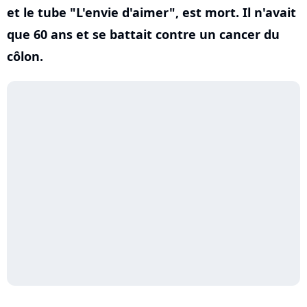
et le tube "L'envie d'aimer", est mort. Il n'avait
que 60 ans et se battait contre un cancer du
côlon.