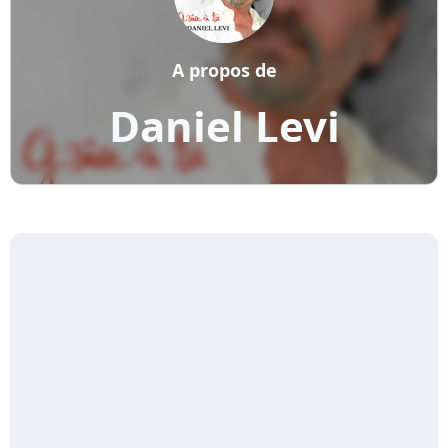
A propos de
Daniel Levi