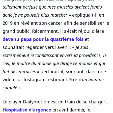
tellement perfusé que mes muscles avaient fondu
donc je ne pouvais plus marcher
» expliquait-il en
2019 en révélant son cancer, afin de sensibiliser le
grand public. Récemment, il s'était réjoui d'être
devenu papa pour la quatrième fois
et
souhaitait regarder vers l'avenir. «
Je suis
extrêmement reconnaissant envers la providence, le
ciel, le maître du monde qui dirige ce monde et qui
fait des miracles
» déclarait-il, souriant, dans une
vidéo sur Instagram, estimant être «
un homme
comblé
».
Le player Dailymotion est en train de se charger...
Hospitalisé d'urgence
en avril dernier, le