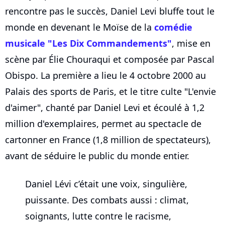
rencontre pas le succès, Daniel Levi bluffe tout le
monde en devenant le Moïse de la
comédie
musicale "Les Dix Commandements"
, mise en
scène par Élie Chouraqui et composée par Pascal
Obispo. La première a lieu le 4 octobre 2000 au
Palais des sports de Paris, et le titre culte "L'envie
d'aimer", chanté par Daniel Levi et écoulé à 1,2
million d'exemplaires, permet au spectacle de
cartonner en France (1,8 million de spectateurs),
avant de séduire le public du monde entier.
Daniel Lévi c’était une voix, singulière,
puissante. Des combats aussi : climat,
soignants, lutte contre le racisme,