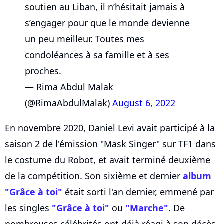
soutien au Liban, il n’hésitait jamais à
s’engager pour que le monde devienne
un peu meilleur. Toutes mes
condoléances à sa famille et à ses
proches.
— Rima Abdul Malak
(@RimaAbdulMalak)
August 6, 2022
En novembre 2020, Daniel Levi avait participé à la
saison 2 de l'émission "Mask Singer" sur TF1 dans
le costume du Robot, et avait terminé deuxième
de la compétition. Son sixième et dernier
album
"Grâce à toi"
était sorti l'an dernier, emmené par
les singles
"Grâce à toi"
ou
"Marche"
. De