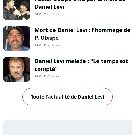
Daniel Levi
August 8, 2022
Mort de Daniel Levi : l'hommage de
P. Obispo
August 7, 2022
Daniel Levi malade : "Le temps est
compté"
August 4, 2022
Toute l'actualité de Daniel Levi