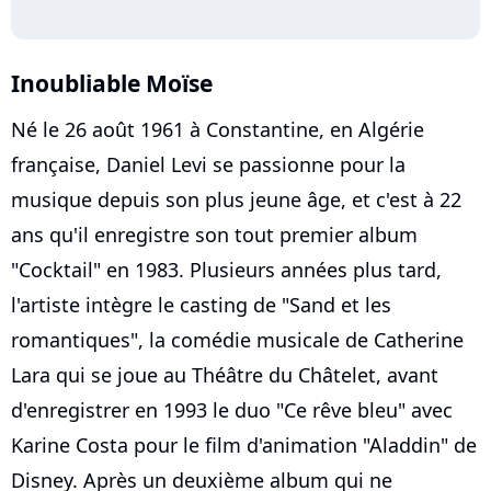
Inoubliable Moïse
Né le 26 août 1961 à Constantine, en Algérie
française, Daniel Levi se passionne pour la
musique depuis son plus jeune âge, et c'est à 22
ans qu'il enregistre son tout premier album
"Cocktail" en 1983. Plusieurs années plus tard,
l'artiste intègre le casting de "Sand et les
romantiques", la comédie musicale de Catherine
Lara qui se joue au Théâtre du Châtelet, avant
d'enregistrer en 1993 le duo "Ce rêve bleu" avec
Karine Costa pour le film d'animation "Aladdin" de
Disney. Après un deuxième album qui ne