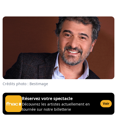
Crédits photo : Bestimage
Réservez votre spectacle
Voir
Découvrez les artistes actuellement en
tournée sur notre billetterie