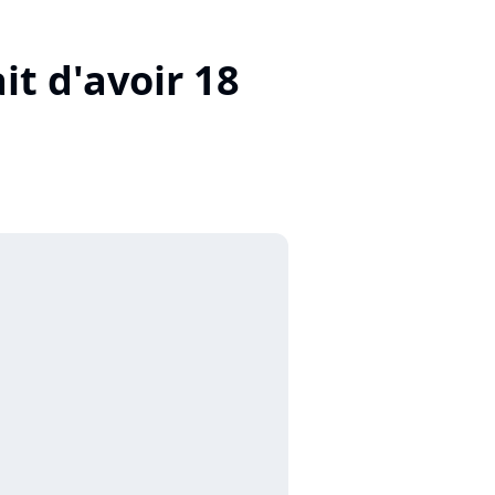
it d'avoir 18