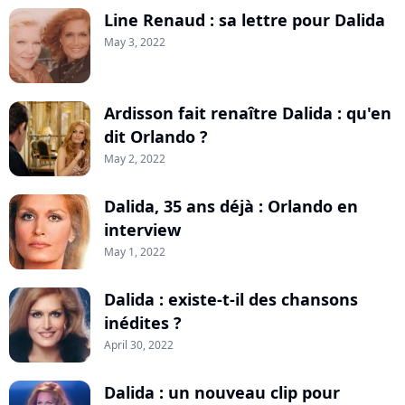
Line Renaud : sa lettre pour Dalida
May 3, 2022
Ardisson fait renaître Dalida : qu'en
dit Orlando ?
May 2, 2022
Dalida, 35 ans déjà : Orlando en
interview
May 1, 2022
Dalida : existe-t-il des chansons
inédites ?
April 30, 2022
Dalida : un nouveau clip pour