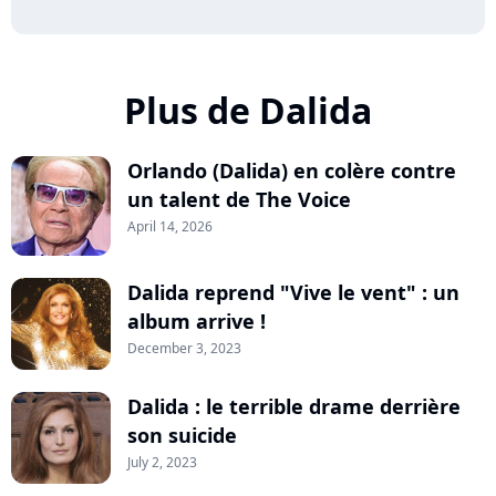
Plus de Dalida
Orlando (Dalida) en colère contre
un talent de The Voice
April 14, 2026
Dalida reprend "Vive le vent" : un
album arrive !
December 3, 2023
Dalida : le terrible drame derrière
son suicide
July 2, 2023