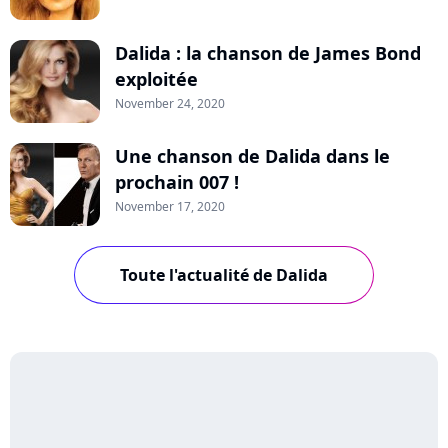
Dalida : la chanson de James Bond
exploitée
November 24, 2020
Une chanson de Dalida dans le
prochain 007 !
November 17, 2020
Toute l'actualité de Dalida