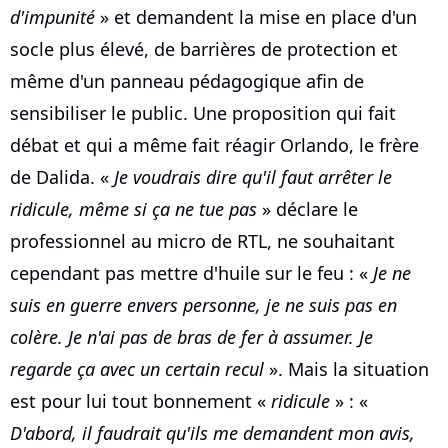
d'impunité
» et demandent la mise en place d'un
socle plus élevé, de barrières de protection et
même d'un panneau pédagogique afin de
sensibiliser le public. Une proposition qui fait
débat et qui a même fait réagir Orlando, le frère
de Dalida. «
Je voudrais dire qu'il faut arrêter le
ridicule, même si ça ne tue pas
» déclare le
professionnel au micro de RTL, ne souhaitant
cependant pas mettre d'huile sur le feu : «
Je ne
suis en guerre envers personne, je ne suis pas en
colère. Je n'ai pas de bras de fer à assumer. Je
regarde ça avec un certain recul
». Mais la situation
est pour lui tout bonnement «
ridicule
» : «
D'abord, il faudrait qu'ils me demandent mon avis,