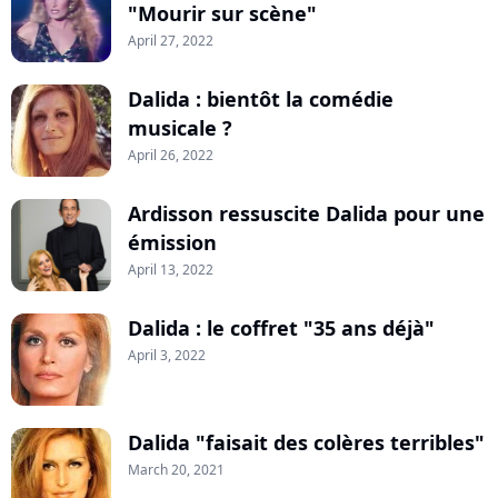
"Mourir sur scène"
April 27, 2022
Dalida : bientôt la comédie
musicale ?
April 26, 2022
Ardisson ressuscite Dalida pour une
émission
April 13, 2022
Dalida : le coffret "35 ans déjà"
April 3, 2022
Dalida "faisait des colères terribles"
March 20, 2021