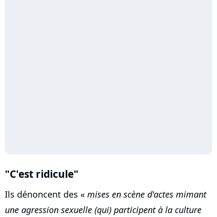
"C'est ridicule"
Ils dénoncent des «
mises en scène d'actes mimant
une agression sexuelle (qui) participent à la culture