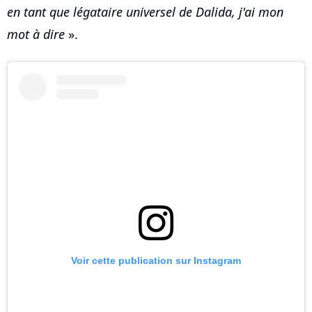
en tant que légataire universel de Dalida, j'ai mon
mot à dire
».
Voir cette publication sur Instagram