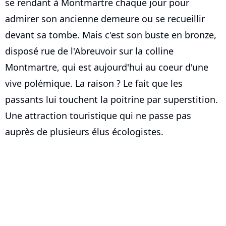
se rendant à Montmartre chaque jour pour
admirer son ancienne demeure ou se recueillir
devant sa tombe. Mais c'est son buste en bronze,
disposé rue de l'Abreuvoir sur la colline
Montmartre, qui est aujourd'hui au coeur d'une
vive polémique. La raison ? Le fait que les
passants lui touchent la poitrine par superstition.
Une attraction touristique qui ne passe pas
auprès de plusieurs élus écologistes.