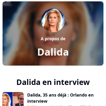
A propos de
Dalida
Dalida en interview
Dalida, 35 ans déjà : Orlando en
interview