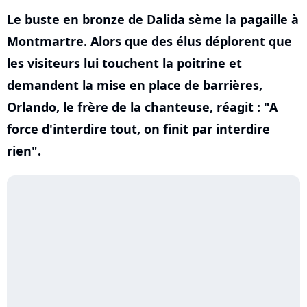
Le buste en bronze de Dalida sème la pagaille à
Montmartre. Alors que des élus déplorent que
les visiteurs lui touchent la poitrine et
demandent la mise en place de barrières,
Orlando, le frère de la chanteuse, réagit : "A
force d'interdire tout, on finit par interdire
rien".