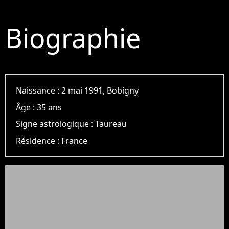
Biographie
Naissance :
2 mai 1991, Bobigny
Âge :
35 ans
Signe astrologique :
Taureau
Résidence :
France