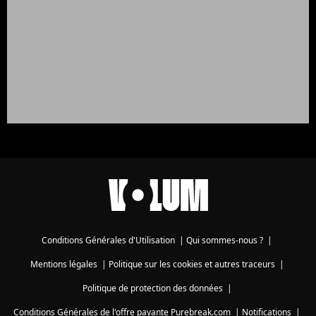
Conditions Générales d'Utilisation
|
Qui sommes-nous ?
|
Mentions légales
|
Politique sur les cookies et autres traceurs
|
Politique de protection des données
|
Conditions Générales de l'offre payante Purebreak.com
|
Notifications
|