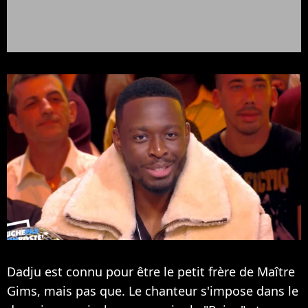
Dadju est connu pour être le petit frère de Maître
Gims, mais pas que. Le chanteur s'impose dans le