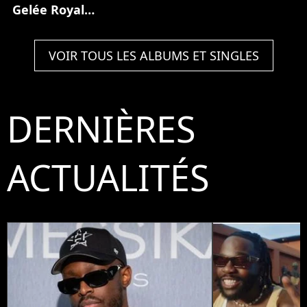
Gelée Royale
(Partie 1)
VOIR TOUS LES ALBUMS ET SINGLES
DERNIÈRES
ACTUALITÉS