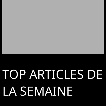
TOP ARTICLES DE
LA SEMAINE