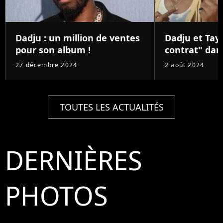
Dadju : un million de ventes
Dadju et Tay
pour son album !
contrat" dans
27 décembre 2024
2 août 2024
TOUTES LES ACTUALITÉS
DERNIÈRES
PHOTOS